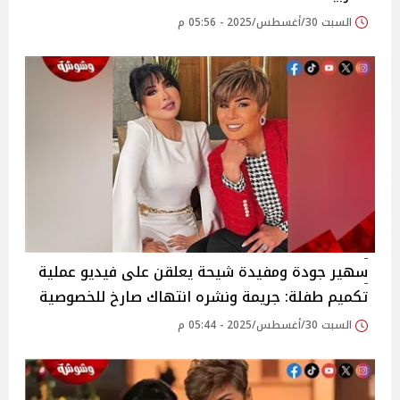
السبت 30/أغسطس/2025 - 05:56 م
سهير جودة ومفيدة شيحة يعلقن على فيديو عملية
تكميم طفلة: جريمة ونشره انتهاك صارخ للخصوصية
السبت 30/أغسطس/2025 - 05:44 م