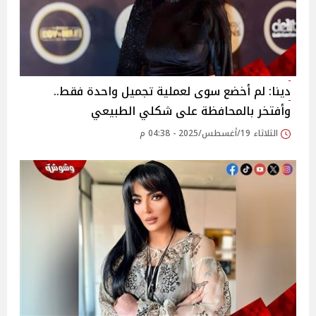
دينا: لم أخضع سوى لعملية تجميل واحدة فقط..
وأفتخر بالمحافظة على شكلي الطبيعي‎‎
الثلاثاء 19/أغسطس/2025 - 04:38 م