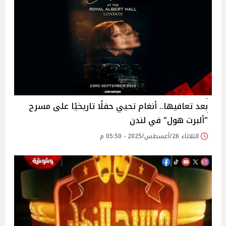
بعد تعافيها.. أنغام تحيي حفلًا تاريخيًا على مسرح
"ألبرت هول" في لندن‎
الثلاثاء 26/أغسطس/2025 - 05:50 م