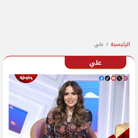
الرئيسية
علي
علي