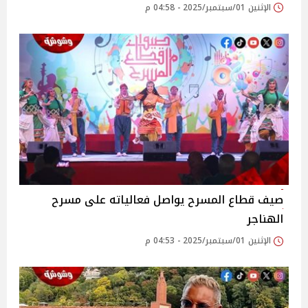
الإثنين 01/سبتمبر/2025 - 04:58 م
صيف قطاع المسرح يواصل فعالياته على مسرح
الهناجر‎
الإثنين 01/سبتمبر/2025 - 04:53 م