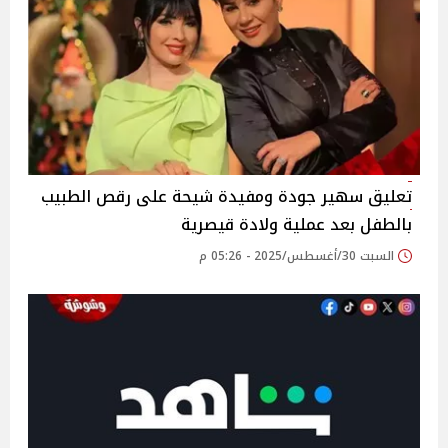
تعليق سهير جودة ومفيدة شيحة على رقص الطبيب
بالطفل بعد عملية ولادة قيصرية
السبت 30/أغسطس/2025 - 05:26 م