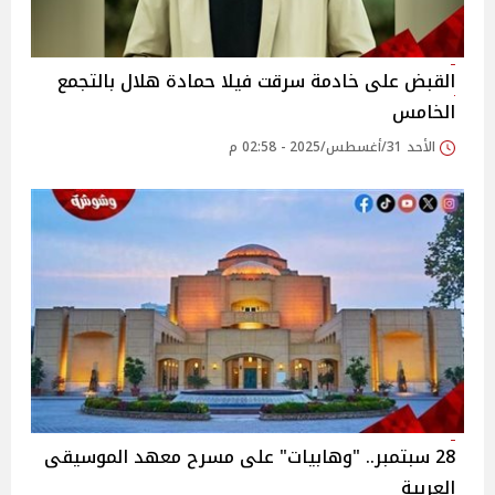
القبض على خادمة سرقت فيلا حمادة هلال بالتجمع
الخامس‎
الأحد 31/أغسطس/2025 - 02:58 م
28 سبتمبر.. "وهابيات" على مسرح معهد الموسيقى
العربية