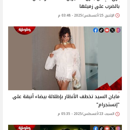
بالضرب على زميلها‎
الإثنين 25/أغسطس/2025 - 03:48 م
مايان السيد تخطف الأنظار بإطلالة بيضاء أنيقة على
"إنستجرام"
السبت 23/أغسطس/2025 - 05:35 م