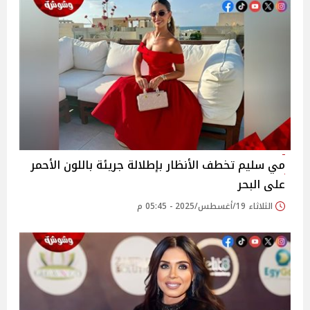
مي سليم تخطف الأنظار بإطلالة جريئة باللون الأحمر
على البحر
الثلاثاء 19/أغسطس/2025 - 05:45 م