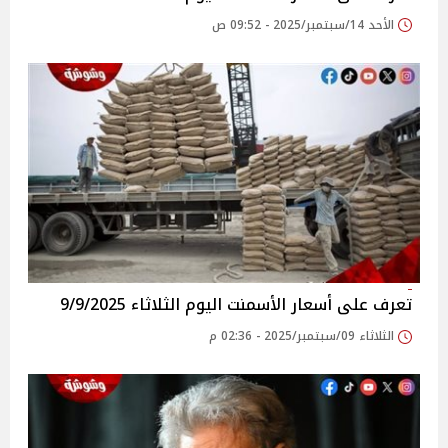
الأحد 14/سبتمبر/2025 - 09:52 ص
تعرف على أسعار الأسمنت اليوم الثلاثاء 9/9/2025
الثلاثاء 09/سبتمبر/2025 - 02:36 م