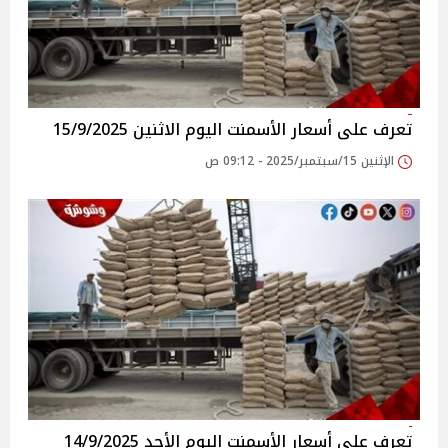
تعرف على أسعار الأسمنت اليوم الاثنين 15/9/2025
الإثنين 15/سبتمبر/2025 - 09:12 ص
تعرف على أسعار الأسمنت اليوم الأحد 14/9/2025