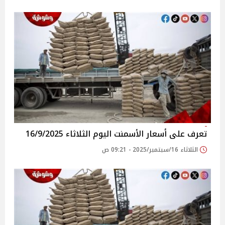
تعرف على أسعار الأسمنت اليوم الثلاثاء 16/9/2025
الثلاثاء 16/سبتمبر/2025 - 09:21 ص