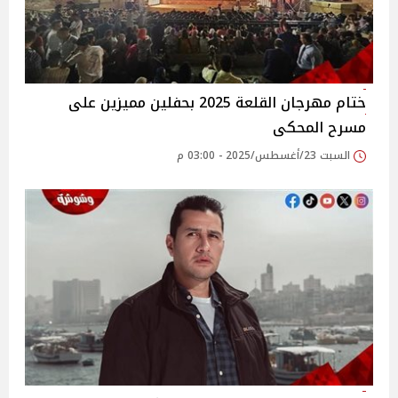
ختام مهرجان القلعة 2025 بحفلين مميزين على
مسرح المحكى‎
السبت 23/أغسطس/2025 - 03:00 م