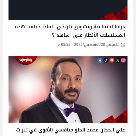
دراما اجتماعية وتشويق تاريخي.. لماذا خطفت هذه
المسلسلات الأنظار على "شاهد"؟‎
الخميس 28/أغسطس/2025 - 05:55 م
علي الحجار: محمد الحلو منافسي الأقوى في تترات