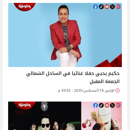
حكيم يحيي حفلا غنائيا في الساحل الشمالي
الجمعة المقبل
الإثنين 18/أغسطس/2025 - 03:03 م