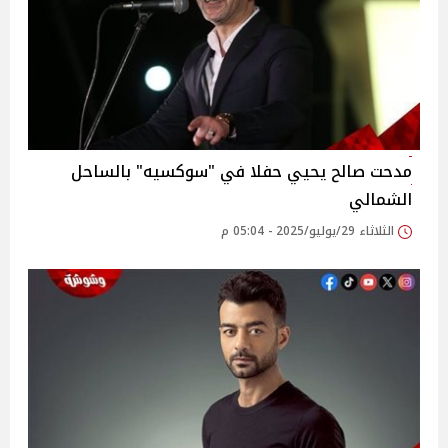
مدحت صالح يحيي حفلا في "سوكسيه" بالساحل
الشمالي
الثلاثاء 29/يوليو/2025 - 05:04 م