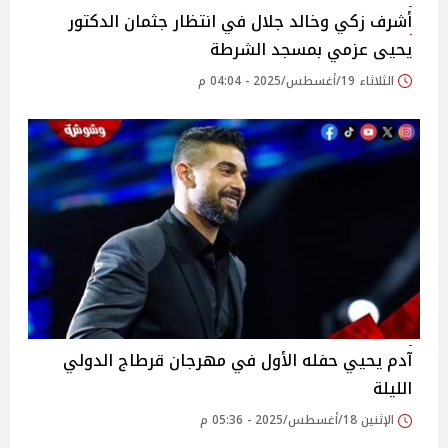
أشرف زكي وخالد جلال في انتظار جثمان الدكتور
يحيى عزمي بمسجد الشرطة‎
الثلاثاء 19/أغسطس/2025 - 04:04 م
آدم يحيي حفله الأول في مهرجان قرطاج الدولي
الليلة‎
الإثنين 18/أغسطس/2025 - 05:36 م