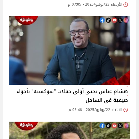
الأربعاء 23/يوليو/2025 - 07:05 م
هشام عباس يحيي أولى حفلات "سوكسيه" بأجواء
صيفية في الساحل‎
الثلاثاء 22/يوليو/2025 - 06:46 م