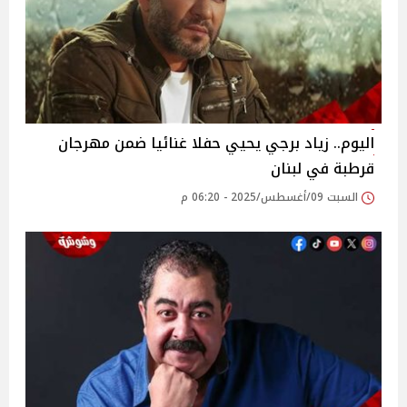
اليوم.. زياد برجي يحيي حفلا غنائيا ضمن مهرجان
قرطبة في لبنان
السبت 09/أغسطس/2025 - 06:20 م