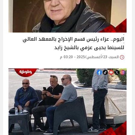
اليوم.. عزاء رئيس قسم الإخراج بالمعهد العالي
للسينما يحيى عزمي بالشيخ زايد‎
السبت 23/أغسطس/2025 - 03:20 م