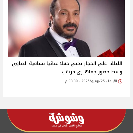
الليلة.. علي الحجار يحيي حفلا غنائيا بساقية الصاوي
وسط حضور جماهيري مرتقب‎
الأربعاء 25/يونيو/2025 - 03:30 م