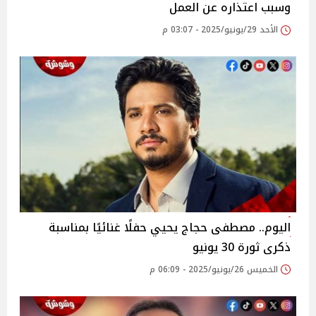
وسبب اعتذاره عن العمل ‎
الأحد 29/يونيو/2025 - 03:07 م
اليوم.. مصطفى حجاج يحيي حفلًا غنائيًا بمناسبة
ذكرى ثورة 30 يونيو‎
الخميس 26/يونيو/2025 - 06:09 م