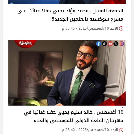
الجمعة المقبل.. محمد فؤاد يحيي حفلا غنائيًا على
مسرح سوكسيه بالعلمين الجديدة
الأحد 10/أغسطس/2025 - 05:45 م
16 أغسطس.. خالد سليم يحيي حفلا غنائيا في
مهرجان القلعة الدولي للموسيقى والغناء
الأحد 10/أغسطس/2025 - 05:40 م