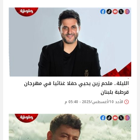
الليلة.. ملحم زين يحيي حفلا غنائيا في مهرجان
قرطبة بلبنان‎
الأحد 10/أغسطس/2025 - 05:40 م