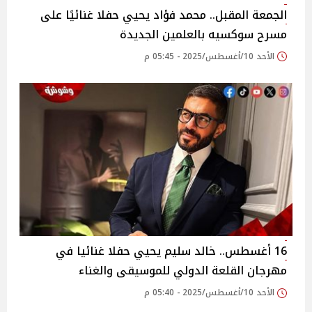
الجمعة المقبل.. محمد فؤاد يحيي حفلا غنائيًا على
مسرح سوكسيه بالعلمين الجديدة
الأحد 10/أغسطس/2025 - 05:45 م
16 أغسطس.. خالد سليم يحيي حفلا غنائيا في
مهرجان القلعة الدولي للموسيقى والغناء
الأحد 10/أغسطس/2025 - 05:40 م