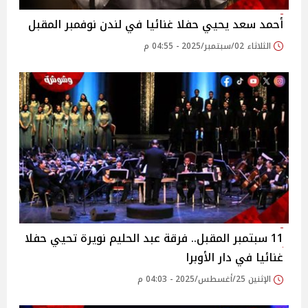
أحمد سعد يحيي حفلا غنائيا في لندن نوفمبر المقبل
الثلاثاء 02/سبتمبر/2025 - 04:55 م
11 سبتمبر المقبل.. فرقة عبد الحليم نويرة تحيي حفلا
غنائيا في دار الأوبرا
الإثنين 25/أغسطس/2025 - 04:03 م