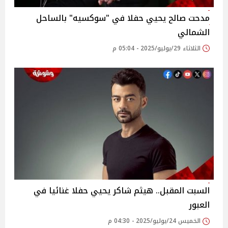
مدحت صالح يحيي حفلا في "سوكسيه" بالساحل
الشمالي
الثلاثاء 29/يوليو/2025 - 05:04 م
السبت المقبل.. هيثم شاكر يحيي حفلا غنائيا في
العبور
الخميس 24/يوليو/2025 - 04:30 م