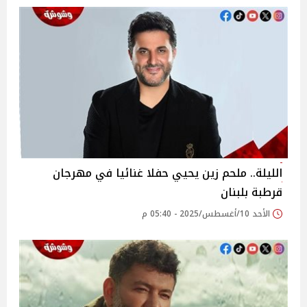
الليلة.. ملحم زين يحيي حفلا غنائيا في مهرجان
قرطبة بلبنان‎
الأحد 10/أغسطس/2025 - 05:40 م