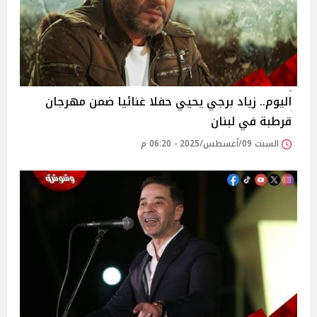
اليوم.. زياد برجي يحيي حفلا غنائيا ضمن مهرجان
قرطبة في لبنان
السبت 09/أغسطس/2025 - 06:20 م