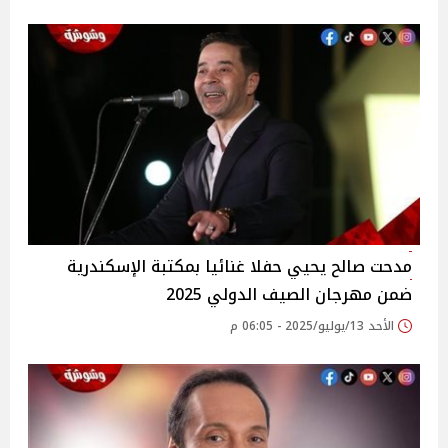
مدحت صالح يحيي حفلا غنائيا بمكتبة الإسكندرية
ضمن مهرجان الصيف الدولي 2025‎
الأحد 13/يوليو/2025 - 06:05 م