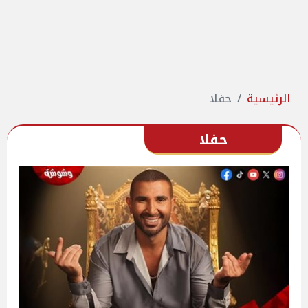
الرئيسية
حفلا
حفلا