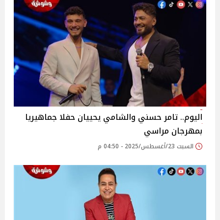
اليوم.. تامر حسني والشامي يحييان حفلا جماهيريا
بمهرجان مراسي
السبت 23/أغسطس/2025 - 04:50 م