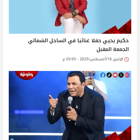
حكيم يحيي حفلا غنائيا في الساحل الشمالي
الجمعة المقبل
الإثنين 18/أغسطس/2025 - 03:03 م