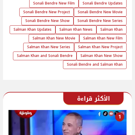
Sonali Bendre New Film
Sonali Bendre Updates
Sonali Bendre New Project
Sonali Bendre New Movie
Sonali Bendre New Show
Sonali Bendre New Series
Salman Khan Updates
Salman Khan News
Salman Khan
Salman Khan New Movie
Salman Khan New Film
Salman Khan New Series
Salman Khan New Project
Salman Khan and Sonali Bendre
Salman Khan New Show
Sonali Bendre and Salman Khan
الأكثر قراءة
1