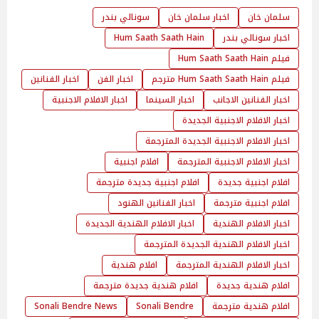
سلمان خان
اخبار سلمان خان
سونالي بندر
اخبار سونالي بندر
Hum Saath Saath Hain
فيلم Hum Saath Saath Hain
فيلم Hum Saath Saath Hain مترجم
اخبار الفن
اخبار الفنانين
اخبار الفنانين الاجانب
اخبار السينما
اخبار الافلام الاجنبية
اخبار الافلام الاجنبية الجديدة
اخبار الافلام الاجنبية الجديدة المترجمة
اخبار الافلام الاجنبية المترجمة
افلام اجنبية
افلام اجنبية جديدة
افلام اجنبية جديدة مترجمة
افلام اجنبية مترجمة
اخبار الفنانين الهنود
اخبار الافلام الهندية
اخبار الافلام الهندية الجديدة
اخبار الافلام الهندية الجديدة المترجمة
اخبار الافلام الهندية المترجمة
افلام هندية
افلام هندية جديدة
افلام هندية جديدة مترجمة
افلام هندية مترجمة
Sonali Bendre
Sonali Bendre News