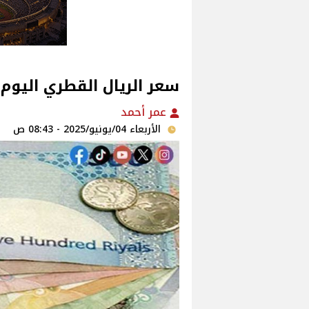
سعر الريال القطري اليوم الاربعا
عمر أحمد
الأربعاء 04/يونيو/2025 - 08:43 ص