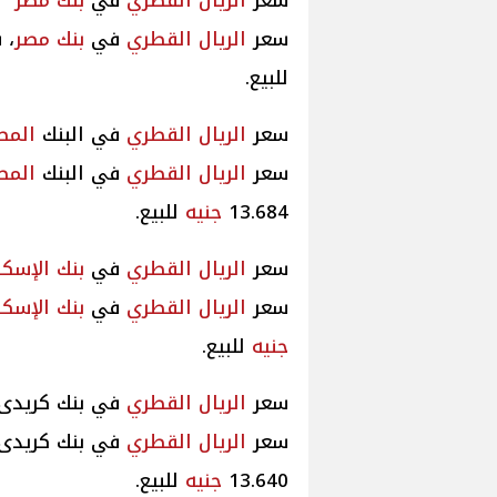
سعر
الريال القطري
في
بنك مصر
سعر
الريال القطري
في
بنك مصر
، س
للبيع.
سعر
الريال القطري
في البنك
المص
سعر
الريال القطري
في البنك
المص
13.684
جنيه
للبيع.
سعر
الريال القطري
في
بنك الإسكن
سعر
الريال القطري
في
بنك الإسكن
جنيه
للبيع.
سعر
الريال القطري
في بنك كريدى 
سعر
الريال القطري
في بنك كريدى أجر
13.640
جنيه
للبيع.