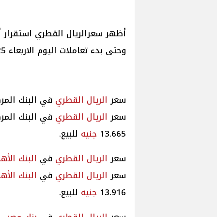
أظهر سعرالريال القطري استقرار 
وحتى بدء تعاملات اليوم الاربعاء 4/6/2025.
سعر
الريال القطري
في البنك المر
سعر
الريال القطري
في البنك المر
13.665
جنيه
للبيع.
سعر
الريال القطري
في
البنك الأه
سعر
الريال القطري
في
البنك الأه
13.916
جنيه
للبيع.