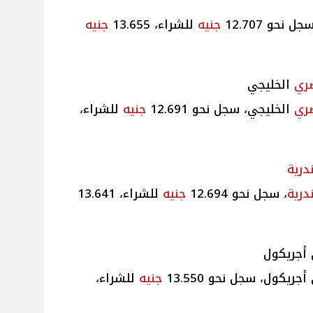
جل نحو 12.707
جنيه
للشراء، 13.655
جنيه
ري
الخليجي
ري
الخليجي، سجل نحو 12.691
جنيه
للشراء،
درية
درية
، سجل نحو 12.694
جنيه
للشراء، 13.641
أجريكول
يكول، سجل نحو 13.550
جنيه
للشراء،