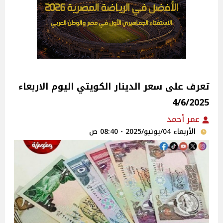
تعرف على سعر الدينار الكويتي اليوم الاربعاء
4/6/2025
عمر أحمد
الأربعاء 04/يونيو/2025 - 08:40 ص