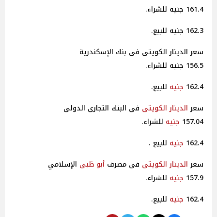
161.4 جنيه للشراء.
162.3 جنيه للبيع.
سعر الدينار الكويتى فى بنك الإسكندرية
156.5 جنيه للشراء.
162.4
جنيه
للبيع.
سعر
الدينار الكويتى
فى البنك التجارى الدولى
157.04
جنيه
للشراء.
162.4
جنيه
للبيع .
سعر
الدينار الكويتى
فى مصرف
أبو ظبى
الإسلامي
157.9
جنيه
للشراء.
162.4
جنيه
للبيع.