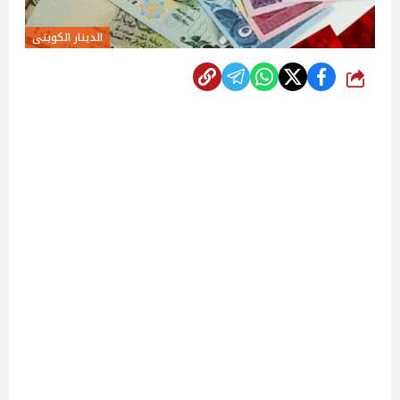
الدينار الكويتى
شارك