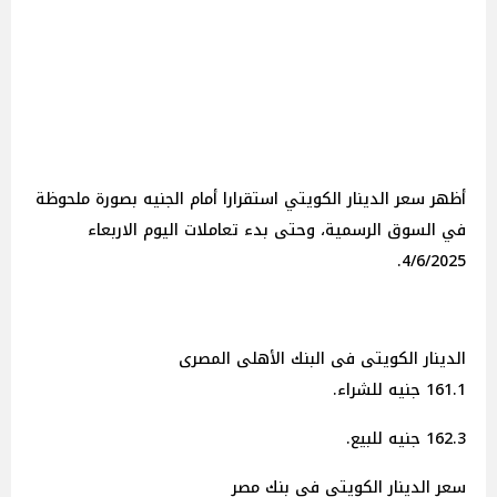
أظهر سعر الدينار الكويتي استقرارا أمام الجنيه بصورة ملحوظة
في السوق الرسمية، وحتى بدء تعاملات اليوم الاربعاء
4/6/2025.
الدينار الكويتى فى البنك الأهلى المصرى
161.1 جنيه للشراء.
162.3 جنيه للبيع.
سعر الدينار الكويتى فى بنك مصر