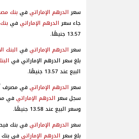
سعر
الدرهم الإماراتي
في
بنك مصر
جاء سعر
الدرهم الإماراتي
في
بنك
13.57 جنيهًا.
سعر
الدرهم الإماراتي
في
البنك ال
بلغ سعر الدرهم الإماراتي في
البن
البيع عند 13.57 جنيهًا.
سعر
الدرهم الإماراتي
في مصرف أب
سجل سعر
الدرهم الإماراتي
وسعر البيع عند 13.58 جنيهًا.
سعر
الدرهم الإماراتي
في بنك فيص
بلغ سعر
الدرهم الإماراتي