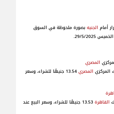
ر أمام
الجنيه
بصورة ملحوظة في السوق
29/5/2025.
مركزي
المصري
 المركزي
المصري
13.54 جنيهًا للشراء، وسعر
هرة
ك
القاهرة
13.53 جنيهًا للشراء، وسعر البيع عند