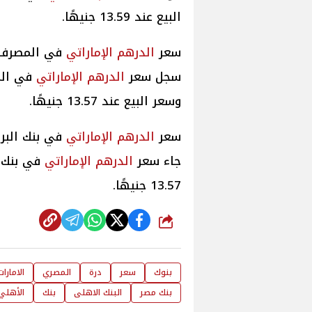
البيع عند 13.59 جنيهًا.
سعر
الدرهم الإماراتي
في المصرف ال
سجل سعر
الدرهم الإماراتي
وسعر البيع عند 13.57 جنيهًا.
سعر
الدرهم الإماراتي
في بنك البر
جاء سعر
الدرهم الإماراتي
13.57 جنيهًا.
شارك
بنوك
سعر
درة
المصري
الامارات
بنك مصر
البنك الاهلى
بنك
الأهلي