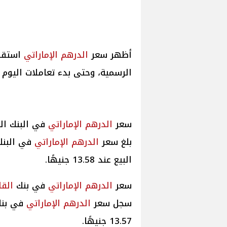
أظهر سعر
الدرهم الإماراتي
استقرا
الرسمية، وحتى بدء تعاملات اليوم الخميس 
سعر
الدرهم الإماراتي
في البنك ال
بلغ سعر
الدرهم الإماراتي
في البنك
البيع عند 13.58 جنيهًا.
سعر
الدرهم الإماراتي
في بنك
القا
سجل سعر
الدرهم الإماراتي
في بن
13.57 جنيهًا.