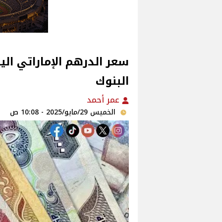
البنوك
عمر أحمد
الخميس 29/مايو/2025 - 10:08 ص