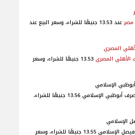
 مصر
عند 13.53 جنيهًا للشراء، وسعر البيع عند
أهلي
المصري
ك الأهلي
المصري
13.53 جنيهًا للشراء، وسعر
وظبي الإسلامي
في مصرف أبوظبي الإسلامي 13.56 جنيهًا للشراء،
ل الإسلامي
في بنك فيصل الإسلامي 13.55 جنيهًا للشراء، وسعر