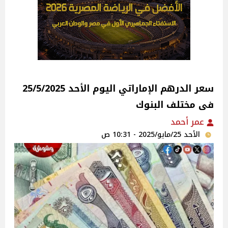
سعر الدرهم الإماراتي اليوم الأحد 25/5/2025
فى مختلف البنوك
عمر أحمد
الأحد 25/مايو/2025 - 10:31 ص