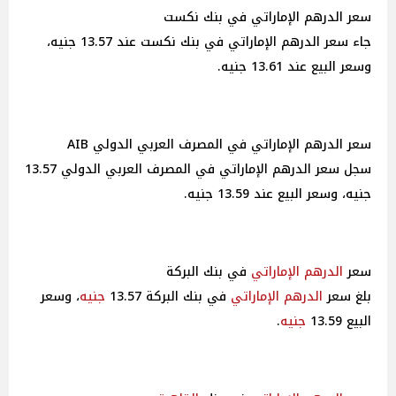
سعر الدرهم الإماراتي في بنك نكست
جاء سعر الدرهم الإماراتي في بنك نكست عند 13.57 جنيه،
وسعر البيع عند 13.61 جنيه.
سعر الدرهم الإماراتي في المصرف العربي الدولي AIB
سجل سعر الدرهم الإماراتي في المصرف العربي الدولي 13.57
جنيه، وسعر البيع عند 13.59 جنيه.
سعر
الدرهم الإماراتي
في بنك البركة
بلغ سعر
الدرهم الإماراتي
في بنك البركة 13.57
جنيه
، وسعر
البيع 13.59
جنيه
.