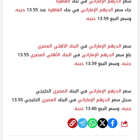
سعر
الدرهم الإماراتي
في بنك
القاهرة
جاء سعر
الدرهم الإماراتي
في بنك
القاهرة
عند 13.55
جنيه
،
وسعر البيع 13.59
جنيه
.
سعر
الدرهم الإماراتي
في
البنك الأهلي
المصري
بلغ سعر
الدرهم الإماراتي
في
البنك الأهلي
المصري
13.55
جنيه
، وسعر البيع 13.59
جنيه
.
سعر
الدرهم الإماراتي
في البنك
المصري
الخليجي
سجل سعر
الدرهم الإماراتي
في البنك
المصري
الخليجي 13.55
جنيه
، وسعر البيع 13.60
جنيه
.
شارك