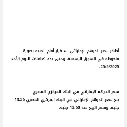
أظهر سعر الدرهم الإماراتي استقرار أمام الجنيه بصورة
ملحوظة في السوق الرسمية، وحتى بدء تعاملات اليوم الأحد
25/5/2025.
سعر الدرهم الإماراتي في البنك المركزي المصري
بلغ سعر الدرهم الإماراتي في البنك المركزي المصري 13.56
جنيه، وسعر البيع عند 13.60 جنيه.