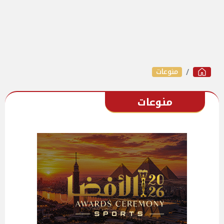
منوعات
منوعات