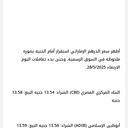
أظهر سعر الدرهم الإماراتي استقرار أمام الجنيه بصورة
ملحوظة في السوق الرسمية، وحتى بدء تعاملات اليوم
الاربعاء 28/5/2025.
البنك المركزي المصري (CBE) الشراء: 13.54 جنيه البيع: 13.58
جنيه
أبوظبي الإسلامي (ADIB) الشراء: 13.56 جنيه البيع: 13.59