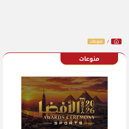
منوعات
منوعات