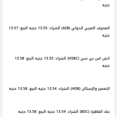
جنيه
المصرف العربي الدولي (AIB) الشراء: 13.55 جنيه البيع: 13.57
جنيه
اتش اس بي سي (HSBC) الشراء: 13.55 جنيه البيع: 13.58
جنيه
التعمير والإسكان (HDB) الشراء: 13.54 جنيه البيع: 13.58 جنيه
بنك القاهرة (BDC) الشراء: 13.54 جنيه البيع: 13.58 جنيه