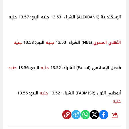
الإسكندرية (ALEXBANK) الشراء: 13.53 جنيه البيع: 13.57 جنيه
الأهلي
المصري
(NBE) الشراء: 13.53
جنيه
البيع: 13.58
جنيه
فيصل الإسلامي (Faisal) الشراء: 13.52
جنيه
البيع: 13.56
جنيه
أبوظبي الأول (FABMISR) الشراء: 13.52
جنيه
البيع: 13.56
جنيه
شارك