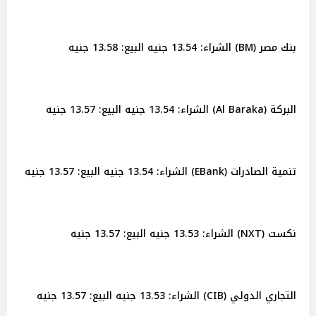
بنك مصر (BM) الشراء: 13.54 جنيه البيع: 13.58 جنيه
البركة (Al Baraka) الشراء: 13.54 جنيه البيع: 13.57 جنيه
تنمية الصادرات (EBank) الشراء: 13.54 جنيه البيع: 13.57 جنيه
نكست (NXT) الشراء: 13.53 جنيه البيع: 13.57 جنيه
التجاري الدولي (CIB) الشراء: 13.53 جنيه البيع: 13.57 جنيه