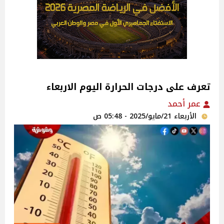
تعرف على درجات الحرارة اليوم الاربعاء
عمر أحمد
الأربعاء 21/مايو/2025 - 05:48 ص