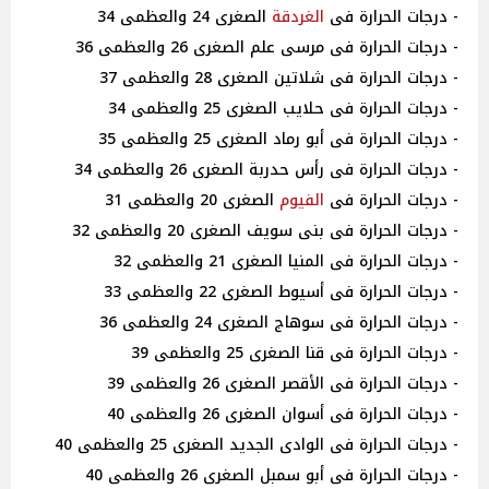
- درجات الحرارة فى
الغردقة
الصغرى 24 والعظمى 34
- درجات الحرارة فى مرسى علم الصغرى 26 والعظمى 36
- درجات الحرارة فى شلاتين الصغرى 28 والعظمى 37
- درجات الحرارة فى حلايب الصغرى 25 والعظمى 34
- درجات الحرارة فى أبو رماد الصغرى 25 والعظمى 35
- درجات الحرارة فى رأس حدربة الصغرى 26 والعظمى 34
- درجات الحرارة فى
الفيوم
الصغرى 20 والعظمى 31
- درجات الحرارة فى بنى سويف الصغرى 20 والعظمى 32
- درجات الحرارة فى المنيا الصغرى 21 والعظمى 32
- درجات الحرارة فى أسيوط الصغرى 22 والعظمى 33
- درجات الحرارة فى سوهاج الصغرى 24 والعظمى 36
- درجات الحرارة فى قنا الصغرى 25 والعظمى 39
- درجات الحرارة فى الأقصر الصغرى 26 والعظمى 39
- درجات الحرارة فى أسوان الصغرى 26 والعظمى 40
- درجات الحرارة فى الوادى الجديد الصغرى 25 والعظمى 40
- درجات الحرارة فى أبو سمبل الصغرى 26 والعظمى 40