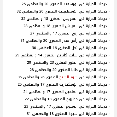
- درجات الحرارة فى بورسعيد الصغرى 20 والعظمى 26
- درجات الحرارة فى الاسماعيلية الصغرى 20 والعظمى 32
- درجات الحرارة فى السويس الصغرى 18 والعظمى 32
- درجات الحرارة فى العريش الصغرى 18 والعظمى 28
- درجات الحرارة فى رفح الصغرى 17 والعظمى 27
- درجات الحرارة فى رأس سدر الصغرى 20 والعظمى 31
- درجات الحرارة فى نخل الصغرى 16 العظمى 30
- درجات الحرارة فى سانت كاترين الصغرى 14 والعظمى 29
- درجات الحرارة فى الطور الصغرى 23 والعظمى 29
- درجات الحرارة فى طابا الصغرى 20 والعظمى 28
- درجات الحرارة فى
شرم الشيخ
الصغرى 26 والعظمى 35
- درجات الحرارة فى الإسكندرية الصغرى 17 والعظمى 25
- درجات الحرارة فى العلمين الصغرى 17 والعظمى 24
- درجات الحرارة فى مطروح الصغرى 18 والعظمى 22
- درجات الحرارة فى السلوم الصغرى 17 والعظمى 23
- درجات الحرارة فى سيوة الصغرى 18 والعظمى 31