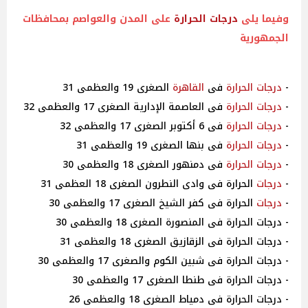
وفيما يلى
درجات
الحرارة
على المدن والعواصم بمحافظات
الجمهورية
-
درجات
الحرارة
فى
القاهرة
الصغرى 19 والعظمى 31
-
درجات
الحرارة
فى العاصمة الإدارية الصغرى 17 والعظمى 32
-
درجات
الحرارة
فى 6 أكتوبر الصغرى 17 والعظمى 32
-
درجات
الحرارة
فى بنها الصغرى 19 والعظمى 31
-
درجات
الحرارة
فى دمنهور الصغرى 18 والعظمى 30
-
درجات
الحرارة فى وادى النطرون الصغرى 18 العظمى 31
-
درجات
الحرارة فى كفر الشيخ الصغرى 17 والعظمى 30
- درجات الحرارة فى المنصورة الصغرى 18 والعظمى 30
- درجات الحرارة فى الزقازيق الصغرى 18 والعظمى 31
- درجات الحرارة فى شبين الكوم والصغرى 17 والعظمى 30
- درجات الحرارة فى طنطا الصغرى 17 والعظمى 30
- درجات الحرارة فى دمياط الصغرى 18 والعظمى 26