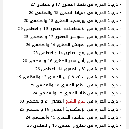
- درجات الحرارة فى طنطا الصغرى 17 والعظمى 27
- درجات الحرارة فى دمياط الصغرى 18 والعظمى 26
- درجات الحرارة فى بورسعيد الصغرى 18 والعظمى 26
- درجات الحرارة فى الاسماعيلية الصغرى 19 والعظمى 29
- درجات الحرارة فى السويس الصغرى 17 والعظمى 29
- درجات الحرارة فى العريش الصغرى 16 والعظمى 26
- درجات الحرارة فى رفح الصغرى 14 والعظمى 25
- درجات الحرارة فى رأس سدر الصغرى 16 والعظمى 28
- درجات الحرارة فى نخل الصغرى 14 العظمى 26
- درجات الحرارة فى سانت كاترين الصغرى 12 والعظمى 19
- درجات الحرارة فى الطور الصغرى 18 والعظمى 29
- درجات الحرارة فى طابا الصغرى 15 والعظمى 24
- درجات الحرارة فى
شرم الشيخ
الصغرى 21 والعظمى 30
- درجات الحرارة فى الإسكندرية الصغرى 16 والعظمى 26
- درجات الحرارة فى العلمين الصغرى 15 والعظمى 24
- درجات الحرارة فى مطروح الصغرى 15 والعظمى 25