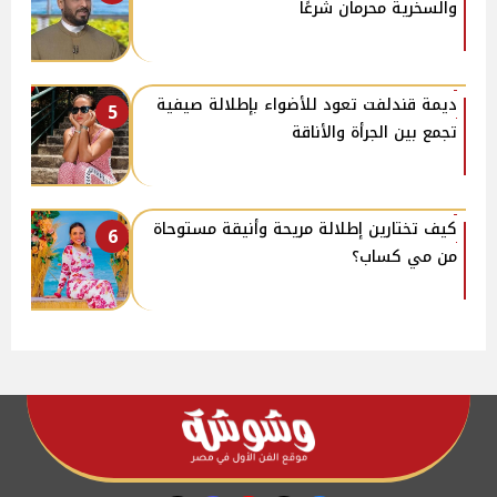
والسخرية محرمان شرعًا
ديمة قندلفت تعود للأضواء بإطلالة صيفية
5
تجمع بين الجرأة والأناقة
كيف تختارين إطلالة مريحة وأنيقة مستوحاة
6
من مي كساب؟