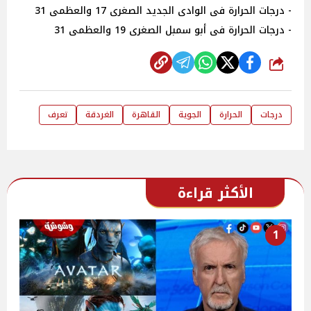
- درجات الحرارة فى الوادى الجديد الصغرى 17 والعظمى 31
- درجات الحرارة فى أبو سمبل الصغرى 19 والعظمى 31
شارك
درجات
الحرارة
الجوية
القاهرة
الغردقة
تعرف
الأكثر قراءة
1