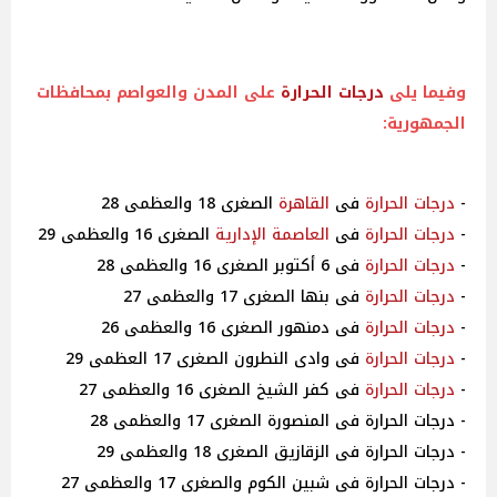
وفيما يلى
درجات
الحرارة
على المدن والعواصم بمحافظات
الجمهورية:
-
درجات
الحرارة
فى
القاهرة
الصغرى 18 والعظمى 28
-
درجات
الحرارة
فى
العاصمة الإدارية
الصغرى 16 والعظمى 29
-
درجات
الحرارة
فى 6 أكتوبر الصغرى 16 والعظمى 28
-
درجات
الحرارة
فى بنها الصغرى 17 والعظمى 27
-
درجات
الحرارة
فى دمنهور الصغرى 16 والعظمى 26
-
درجات
الحرارة
فى وادى النطرون الصغرى 17 العظمى 29
-
درجات
الحرارة
فى كفر الشيخ الصغرى 16 والعظمى 27
- درجات الحرارة فى المنصورة الصغرى 17 والعظمى 28
- درجات الحرارة فى الزقازيق الصغرى 18 والعظمى 29
- درجات الحرارة فى شبين الكوم والصغرى 17 والعظمى 27