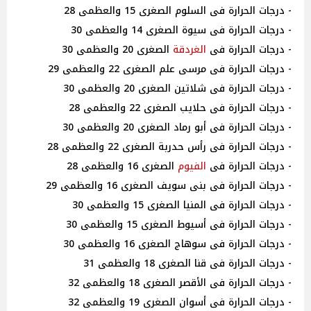
- درجات الحرارة فى السلوم الصغرى 15 والعظمى 28
- درجات الحرارة فى سيوة الصغرى 14 والعظمى 30
- درجات الحرارة فى
الغردقة
الصغرى 20 والعظمى 30
- درجات الحرارة فى مرسى علم الصغرى 22 والعظمى 29
- درجات الحرارة فى شلاتين الصغرى 20 والعظمى 30
- درجات الحرارة فى حلايب الصغرى 22 والعظمى 28
- درجات الحرارة فى أبو رماد الصغرى 20 والعظمى 30
- درجات الحرارة فى رأس حدربة الصغرى 22 والعظمى 28
- درجات الحرارة فى
الفيوم
الصغرى 16 والعظمى 28
- درجات الحرارة فى بنى سويف الصغرى 16 والعظمى 29
- درجات الحرارة فى المنيا الصغرى 15 والعظمى 30
- درجات الحرارة فى أسيوط الصغرى 15 والعظمى 30
- درجات الحرارة فى سوهاج الصغرى 16 والعظمى 30
- درجات الحرارة فى قنا الصغرى 18 والعظمى 31
- درجات الحرارة فى الأقصر الصغرى 18 والعظمى 32
- درجات الحرارة فى أسوان الصغرى 19 والعظمى 32