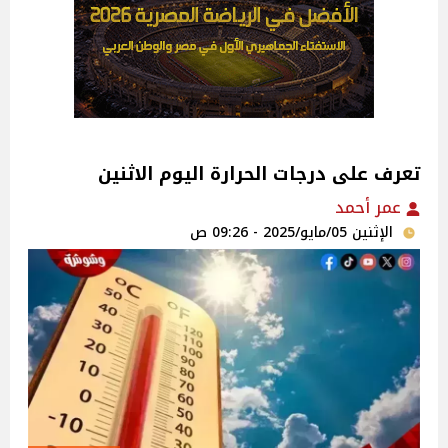
تعرف على درجات الحرارة اليوم الاثنين
عمر أحمد
الإثنين 05/مايو/2025 - 09:26 ص