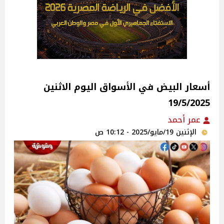
أسعار البيض في الأسواق‎‎ اليوم الاثنين
19/5/2025
عمر أحمد
الإثنين 19/مايو/2025 - 10:12 ص