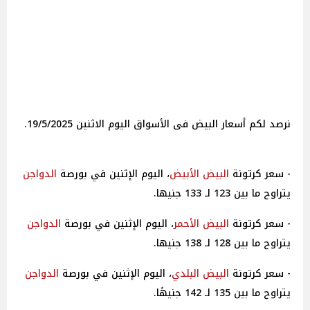
نرصد لكم أسعار البيض فى الأسواق اليوم الاثنين 19/5/2025.
- سعر كرتونة
البيض الأبيض
، اليوم الإثنين في بورصة
الدواجن
يتراوح ما بين 123 لـ 133 جنيها.
- سعر كرتونة
البيض الأحمر
، اليوم الإثنين في بورصة
الدواجن
يتراوح ما بين 128 لـ 138 جنيها.
- سعر كرتونة
البيض البلدي
، اليوم الإثنين في بورصة
الدواجن
يتراوح ما بين 135 لـ 142 جنيهًا.