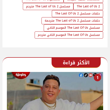
The Last of Us 2
مسلسل The Last of Us 2 مترجم
حلقات مسلسل The Last Of Us 2
حلقات مسلسل The Last of Us 2 مترجمة
مسلسل The Last Of Us الموسم الثاني
مسلسل The Last Of Us الموسم الثاني مترجم
الأكثر قراءة
1