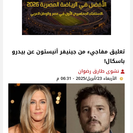
تعليق مفاجيء من جينيفر أنيستون عن بيدرو
باسكال!
نشوى طارق رضوان
الأربعاء 23/أبريل/2025 - 06:31 م