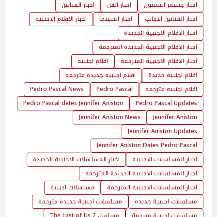
اخبار جينيفر انيستون
اخبار الفن
اخبار الفنانين
اخبار الفنانين الاجانب
اخبار السينما
اخبار الافلام الاجنبية
اخبار الافلام الاجنبية الجديدة
اخبار الافلام الاجنبية الجديدة المترجمة
اخبار الافلام الاجنبية المترجمة
افلام اجنبية
افلام اجنبية جديدة
افلام اجنبية جديدة مترجمة
افلام اجنبية مترجمة
Pedro Pascal
Pedro Pascal News
Pedro Pascal dates Jennifer Aniston
Pedro Pascal Updates
Jennifer Aniston News
Jennifer Aniston
Jennifer Aniston Updates
Jennifer Aniston Dates Pedro Pascal
اخبار المسلسلات الاجنبية
اخبار المسلسلات الاجنبية الجديدة
اخبار المسلسلات الاجنبية الجديدة المترجمة
اخبار المسلسلات الاجنبية المترجمة
مسلسلات اجنبية
مسلسلات اجنبية جديدة
مسلسلات اجنبية جديدة مترجمة
مسلسلات اجنبية مترجمة
مسلسل The Last of Us 2