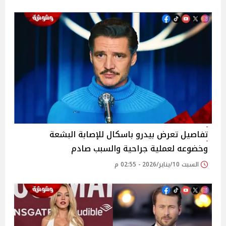
تفاصيل تعرض بيدرو باسكال للإصابة البشعة
وخضوعه لعملية جراحية والسبب صادم
السبت 10/يناير/2026 - 02:55 م