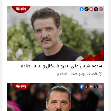
هجوم شرس على بيدرو باسكال والسبب صادم
الأحد 29/يونيو/2025 - 08:29 م