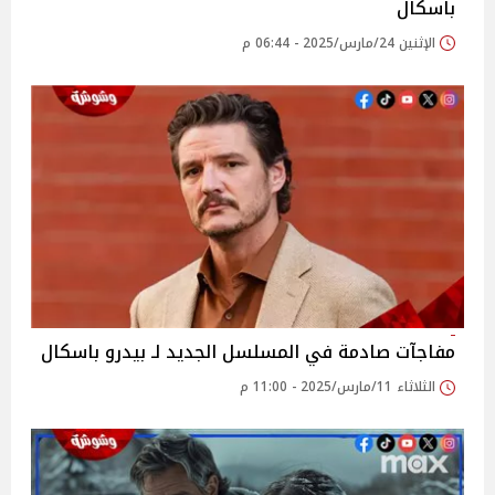
باسكال
الإثنين 24/مارس/2025 - 06:44 م
مفاجآت صادمة في المسلسل الجديد لـ بيدرو باسكال
الثلاثاء 11/مارس/2025 - 11:00 م