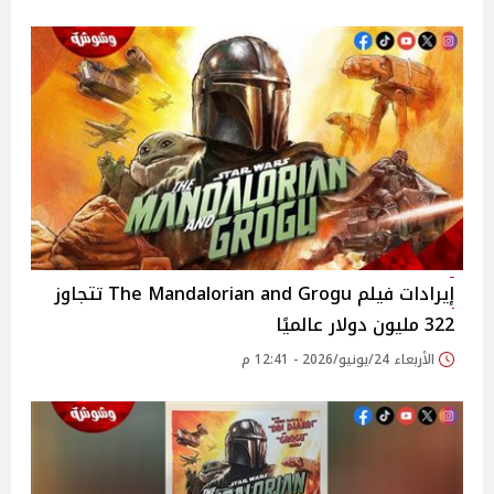
إيرادات فيلم The Mandalorian and Grogu تتجاوز
322 مليون دولار عالميًا
الأربعاء 24/يونيو/2026 - 12:41 م