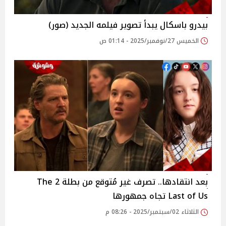
بيدرو باسكال يبدأ تصوير فيلمه الجديد (صور)
الخميس 27/نوفمبر/2025 - 01:14 ص
بعد انتقادها.. تصرف غير مُتوقع من بطلة 2 The
Last of Us تجاه جمهورها
الثلاثاء 02/سبتمبر/2025 - 08:26 م