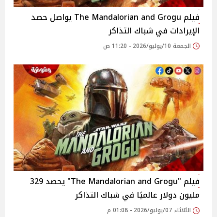
فيلم The Mandalorian and Grogu يواصل حصد
الإيرادات في شباك التذاكر
الجمعة 10/يوليو/2026 - 11:20 ص
فيلم "The Mandalorian and Grogu" يحصد 329
مليون دولار عالميًا في شباك التذاكر
الثلاثاء 07/يوليو/2026 - 01:08 م