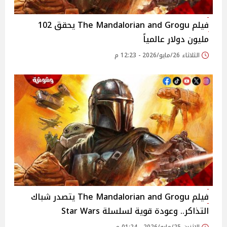
فيلم The Mandalorian and Grogu يحقق 102
مليون دولار عالمياً
الثلاثاء 26/مايو/2026 - 12:23 م
فيلم The Mandalorian and Grogu يتصدر شباك
التذاكر.. وعودة قوية لسلسلة Star Wars