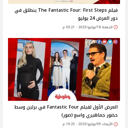
فيلم The Fantastic Four: First Steps ينطلق في
دور العرض 24 يوليو
الجمعة 18/يوليو/2025 - 03:21 م
العرض الأول لفيلم Fantastic Four في برلين وسط
حضور جماهيري واسع (صور)
الأربعاء 09/يوليو/2025 - 10:25 م