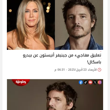
تعليق مفاجيء من جينيفر أنيستون عن بيدرو
باسكال!
الأربعاء 23/أبريل/2025 - 06:31 م