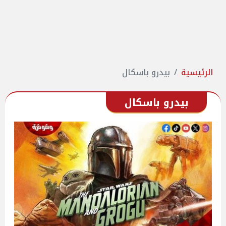
الرئيسية
بيدرو باسكال
بيدرو باسكال