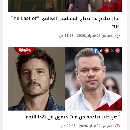
قرار صادم من صناع المسلسل العالمي "The Last of
Us"
الخميس 05/فبراير/2026 - 11:58 ص
تصريحات صادمة من مات ديمون عن هذا النجم
الخميس 22/يناير/2026 - 02:05 ص