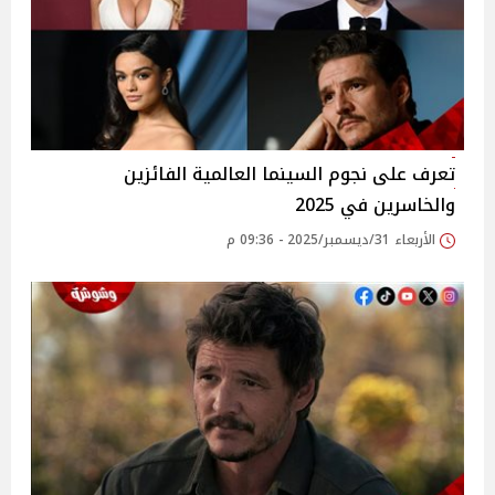
تعرف على نجوم السينما العالمية الفائزين
والخاسرين في 2025
الأربعاء 31/ديسمبر/2025 - 09:36 م