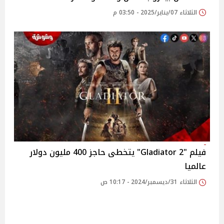
الثلاثاء 07/يناير/2025 - 03:50 م
فيلم "Gladiator 2" يتخطى حاجز 400 مليون دولار
عالميا
الثلاثاء 31/ديسمبر/2024 - 10:17 ص