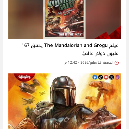
فيلم The Mandalorian and Grogu يحقق 167
مليون دولار عالميًا
الجمعة 29/مايو/2026 - 12:42 م