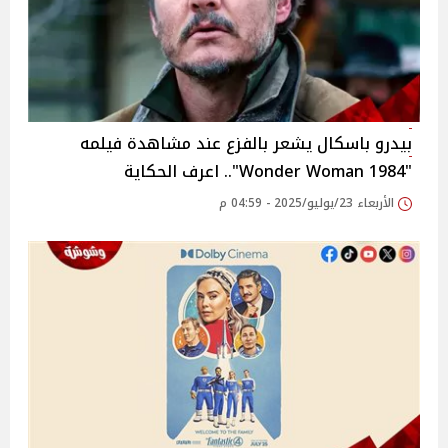
بيدرو باسكال يشعر بالفزع عند مشاهدة فيلمه
"Wonder Woman 1984".. اعرف الحكاية
الأربعاء 23/يوليو/2025 - 04:59 م