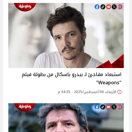
استبعاد مفاجئ لـ بيدرو باسكال من بطولة فيلم
"Weapons"
الأربعاء 06/أغسطس/2025 - 04:35 م