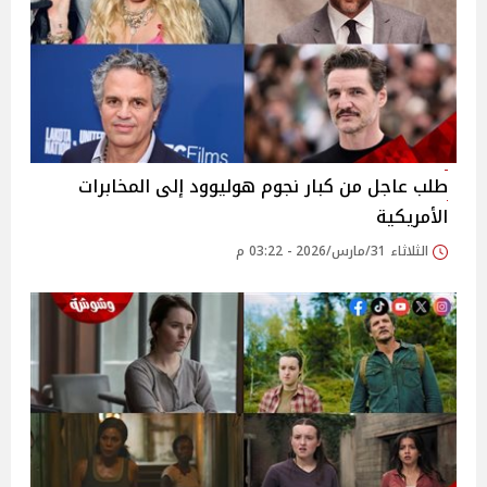
طلب عاجل من كبار نجوم هوليوود إلى المخابرات
الأمريكية
الثلاثاء 31/مارس/2026 - 03:22 م