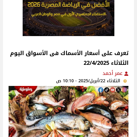
تعرف على أسعار الأسماك فى الأسواق‎‎ اليوم
الثلاثاء 22/4/2025
عمر أحمد
الثلاثاء 22/أبريل/2025 - 10:10 ص