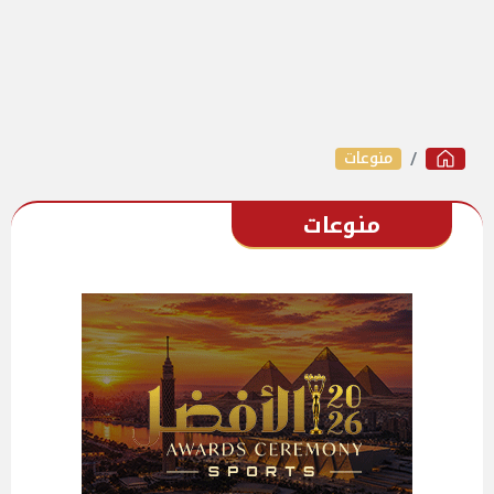
منوعات
منوعات