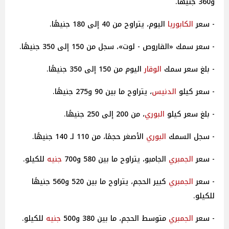
و360 جنيهًا.
- سعر
الكابوريا
اليوم، يتراوح من 40 إلى 180 جنيهًا.
- سعر سمك «القاروص - لوت»، سجل من 150 إلى 350 جنيهًا.
- بلغ سعر سمك
الوقار
اليوم من 150 إلى 350 جنيهًا.
- سعر كيلو
الدنيس
، يتراوح ما بين 90 و275 جنيهًا.
- بلغ سعر كيلو
البوري
، من 200 إلى 250 جنيهًا.
- سجل السمك
البوري
الأصغر حجمًا، من 110 لـ 140 جنيهًا.
- سعر
الجمبري
الجامبو، يتراوح ما بين 580 و700
جنيه
للكيلو.
- سعر
الجمبري
كبير الحجم، يتراوح ما بين 520 و560 جنيهًا
للكيلو.
- سعر
الجمبري
متوسط الحجم، ما بين 380 و500
جنيه
للكيلو.