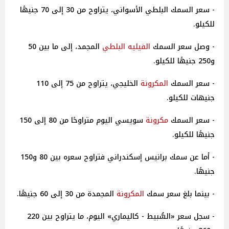
- سعر السمك البلطي الأسواني، يتراوح من 30 إلى 70 جنيهًا
للكيلو.
- وصل سعر السمك
الفيليه البلطي
المجمد، إلى ما بين 50
و250 جنيهًا للكيلو.
- سعر السمك
المكرونة
الخليجي، يتراوح من 75 إلى 110
جنيهات للكيلو.
- سعر السمك
مكرونة
سويسي اليوم متراوحًا من 80 إلى 150
جنيهًا للكيلو.
- أما عن سمك برانيس إسكندراني فتراوح سعره بين 80 و150
جنيهًا.
- بينما بلغ سعر سمك
المكرونة
المجمدة من 30 إلى 60 جنيهًا.
- سجل سعر «السُّبيط - كاليماري» اليوم، ما يتراوح بين 220