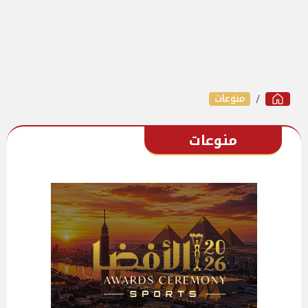
منوعات
منوعات