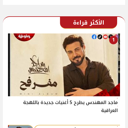
الأكثر قراءة
1
ماجد المهندس يطرح 5 أغنيات جديدة باللهجة
العراقية