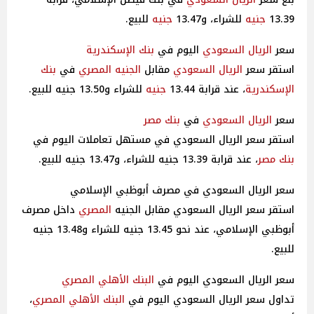
13.39
جنيه
للشراء، و13.47
جنيه
للبيع.
سعر
الريال السعودي
اليوم في
بنك الإسكندرية
استقر سعر
الريال السعودي
مقابل
الجنيه
المصري
في
بنك
الإسكندرية
، عند قرابة 13.44
جنيه
للشراء و13.50 جنيه للبيع.
سعر
الريال السعودي
في
بنك مصر
استقر سعر الريال السعودي في مستهل تعاملات اليوم في
بنك مصر
، عند قرابة 13.39 جنيه للشراء، و13.47 جنيه للبيع.
سعر الريال السعودي في مصرف أبوظبي الإسلامي
استقر سعر الريال السعودي مقابل الجنيه
المصري
داخل مصرف
أبوظبي الإسلامي، عند نحو 13.45 جنيه للشراء و13.48 جنيه
للبيع.
سعر الريال السعودي اليوم في
البنك الأهلي
المصري
تداول سعر الريال السعودي اليوم في
البنك الأهلي
المصري
،