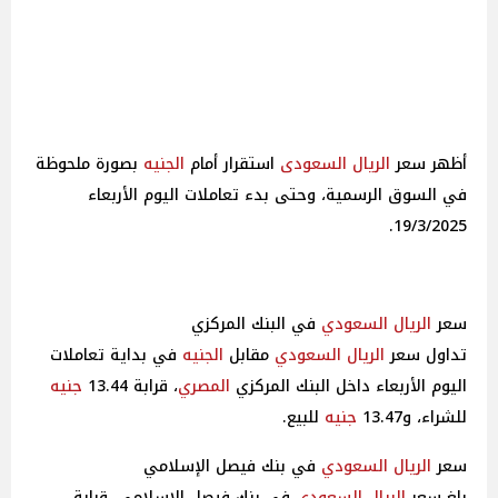
أظهر سعر
الريال السعودى
استقرار أمام
الجنيه
بصورة ملحوظة
في السوق الرسمية، وحتى بدء تعاملات اليوم الأربعاء
19/3/2025.
سعر
الريال السعودي
في البنك المركزي
تداول سعر
الريال السعودي
مقابل
الجنيه
في بداية تعاملات
اليوم الأربعاء داخل البنك المركزي
المصري
، قرابة 13.44
جنيه
للشراء، و13.47
جنيه
للبيع.
سعر
الريال السعودي
في بنك فيصل الإسلامي
بلغ سعر
الريال السعودي
في بنك فيصل الإسلامي، قرابة