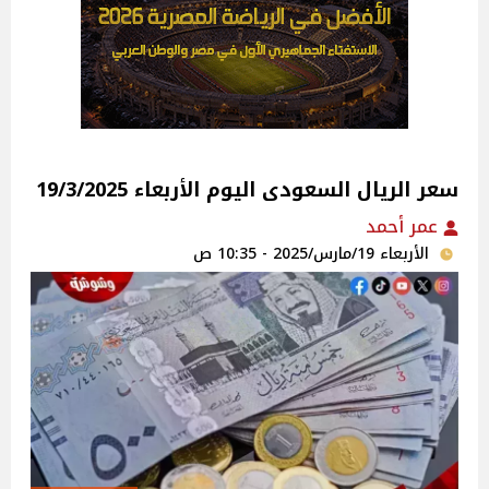
سعر الريال السعودى اليوم الأربعاء 19/3/2025
عمر أحمد
الأربعاء 19/مارس/2025 - 10:35 ص