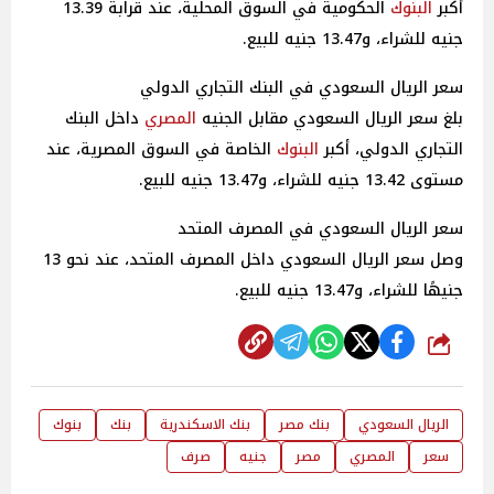
أكبر
البنوك
الحكومية في السوق المحلية، عند قرابة 13.39
جنيه للشراء، و13.47 جنيه للبيع.
سعر الريال السعودي في البنك التجاري الدولي
بلغ سعر الريال السعودي مقابل الجنيه
المصري
داخل البنك
التجاري الدولي، أكبر
البنوك
الخاصة في السوق المصرية، عند
مستوى 13.42 جنيه للشراء، و13.47 جنيه للبيع.
سعر الريال السعودي في المصرف المتحد
وصل سعر الريال السعودي داخل المصرف المتحد، عند نحو 13
جنيهًا للشراء، و13.47 جنيه للبيع.
شارك
الريال السعودي
بنك مصر
بنك الاسكندرية
بنك
بنوك
سعر
المصري
مصر
جنيه
صرف