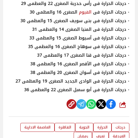
- درجات الحرارة فى رأس حدربة الصغرى 22 والعظمى 29
- درجات الحرارة فى
الفيوم
الصغرى 16 والعظمى 30
- درجات الحرارة فى بنى سويف الصغرى 15 والعظمى 30
- درجات الحرارة فى المنيا الصغرى 14 والعظمى 31
- درجات الحرارة فى أسيوط الصغرى 15 والعظمى 33
- درجات الحرارة فى سوهاج الصغرى 16 والعظمى 35
- درجات الحرارة فى قنا الصغرى 17 والعظمى 37
- درجات الحرارة فى الأقصر الصغرى 16 والعظمى 38
- درجات الحرارة فى أسوان الصغرى 20 والعظمى 38
- درجات الحرارة فى الوادى الجديد الصغرى 19 والعظمى 27
- درجات الحرارة فى أبو سمبل الصغرى 22 والعظمى 36
شارك
درجات
الحرارة
الجوية
القاهرة
العاصمة الادارية
الغردقة
تعرف
رمضان