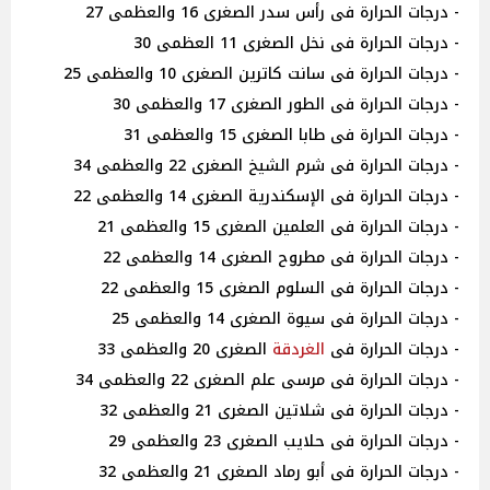
- درجات الحرارة فى رأس سدر الصغرى 16 والعظمى 27
- درجات الحرارة فى نخل الصغرى 11 العظمى 30
- درجات الحرارة فى سانت كاترين الصغرى 10 والعظمى 25
- درجات الحرارة فى الطور الصغرى 17 والعظمى 30
- درجات الحرارة فى طابا الصغرى 15 والعظمى 31
- درجات الحرارة فى شرم الشيخ الصغرى 22 والعظمى 34
- درجات الحرارة فى الإسكندرية الصغرى 14 والعظمى 22
- درجات الحرارة فى العلمين الصغرى 15 والعظمى 21
- درجات الحرارة فى مطروح الصغرى 14 والعظمى 22
- درجات الحرارة فى السلوم الصغرى 15 والعظمى 22
- درجات الحرارة فى سيوة الصغرى 14 والعظمى 25
- درجات الحرارة فى
الغردقة
الصغرى 20 والعظمى 33
- درجات الحرارة فى مرسى علم الصغرى 22 والعظمى 34
- درجات الحرارة فى شلاتين الصغرى 21 والعظمى 32
- درجات الحرارة فى حلايب الصغرى 23 والعظمى 29
- درجات الحرارة فى أبو رماد الصغرى 21 والعظمى 32