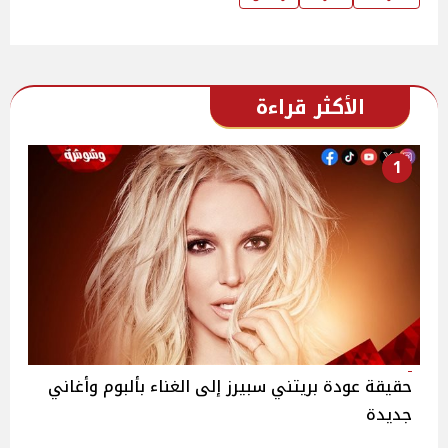
الأكثر قراءة
1
حقيقة عودة بريتني سبيرز إلى الغناء بألبوم وأغاني
جديدة