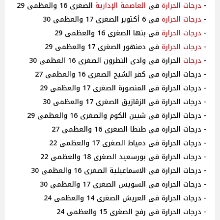
-
درجات
الحرارة
فى
العاصمة الإدارية
الصغرى 16 والعظمى 29
-
درجات
الحرارة
فى 6 أكتوبر الصغرى 17 والعظمى 30
-
درجات
الحرارة
فى بنها الصغرى 16 والعظمى 29
-
درجات
الحرارة
فى دمنهور الصغرى 17 والعظمى 29
-
درجات
الحرارة فى وادى النطرون الصغرى 16 العظمى 30
- درجات الحرارة فى كفر الشيخ الصغرى 16 والعظمى 27
- درجات الحرارة فى المنصورة الصغرى 17 والعظمى 29
- درجات الحرارة فى الزقازيق الصغرى 17 والعظمى 30
- درجات الحرارة فى شبين الكوم والصغرى 16 والعظمى 29
- درجات الحرارة فى طنطا الصغرى 16 والعظمى 27
- درجات الحرارة فى دمياط الصغرى 17 والعظمى 22
- درجات الحرارة فى بورسعيد الصغرى 18 والعظمى 22
- درجات الحرارة فى الاسماعيلية الصغرى 16 والعظمى 30
- درجات الحرارة فى السويس الصغرى 17 والعظمى 30
- درجات الحرارة فى العريش الصغرى 14 والعظمى 24
- درجات الحرارة فى رفح الصغرى 15 والعظمى 24