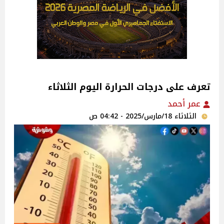
تعرف على درجات الحرارة اليوم الثلاثاء
عمر أحمد
الثلاثاء 18/مارس/2025 - 04:42 ص