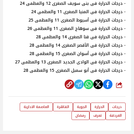
- درجات الحرارة فى بنى سويف الصغرى 12 والعظمى 24
- درجات الحرارة فى المنيا الصغرى 11 والعظمى 24
- درجات الحرارة فى أسيوط الصغرى 11 والعظمى 25
- درجات الحرارة فى سوهاج الصغرى 11 والعظمى 26
- درجات الحرارة فى قنا الصغرى 14 والعظمى 28
- درجات الحرارة فى الأقصر الصغرى 14 والعظمى 28
- درجات الحرارة فى أسوان الصغرى 15 والعظمى 28
- درجات الحرارة فى الوادى الجديد الصغرى 13 والعظمى 27
- درجات الحرارة فى أبو سمبل الصغرى 15 والعظمى 28
شارك
درجات
الحرارة
الجوية
القاهرة
العاصمة الادارية
الغردقة
تعرف
رمضان