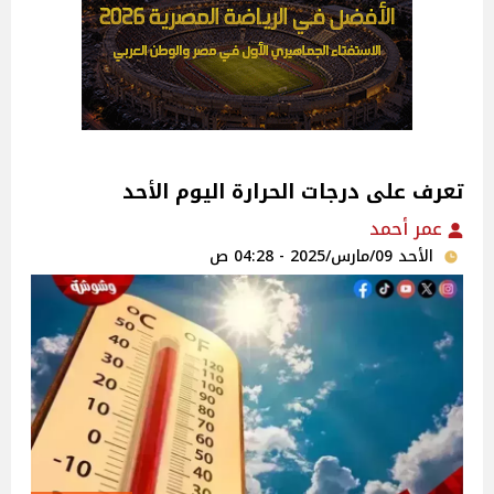
تعرف على درجات الحرارة اليوم الأحد
عمر أحمد
الأحد 09/مارس/2025 - 04:28 ص