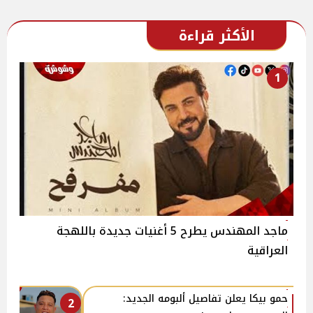
الأكثر قراءة
1
ماجد المهندس يطرح 5 أغنيات جديدة باللهجة
العراقية
حمو بيكا يعلن تفاصيل ألبومه الجديد:
2