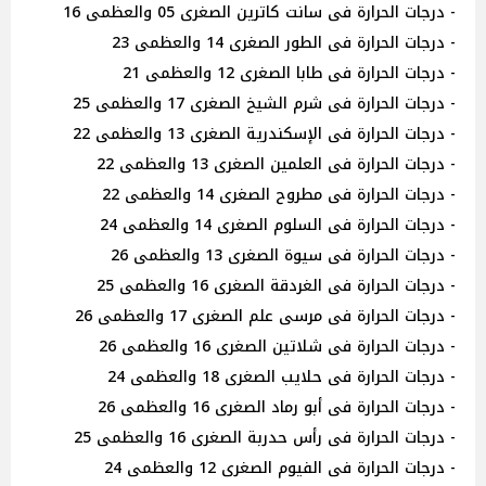
- درجات الحرارة فى سانت كاترين الصغرى 05 والعظمى 16
- درجات الحرارة فى الطور الصغرى 14 والعظمى 23
- درجات الحرارة فى طابا الصغرى 12 والعظمى 21
- درجات الحرارة فى شرم الشيخ الصغرى 17 والعظمى 25
- درجات الحرارة فى الإسكندرية الصغرى 13 والعظمى 22
- درجات الحرارة فى العلمين الصغرى 13 والعظمى 22
- درجات الحرارة فى مطروح الصغرى 14 والعظمى 22
- درجات الحرارة فى السلوم الصغرى 14 والعظمى 24
- درجات الحرارة فى سيوة الصغرى 13 والعظمى 26
- درجات الحرارة فى الغردقة الصغرى 16 والعظمى 25
- درجات الحرارة فى مرسى علم الصغرى 17 والعظمى 26
- درجات الحرارة فى شلاتين الصغرى 16 والعظمى 26
- درجات الحرارة فى حلايب الصغرى 18 والعظمى 24
- درجات الحرارة فى أبو رماد الصغرى 16 والعظمى 26
- درجات الحرارة فى رأس حدربة الصغرى 16 والعظمى 25
- درجات الحرارة فى الفيوم الصغرى 12 والعظمى 24