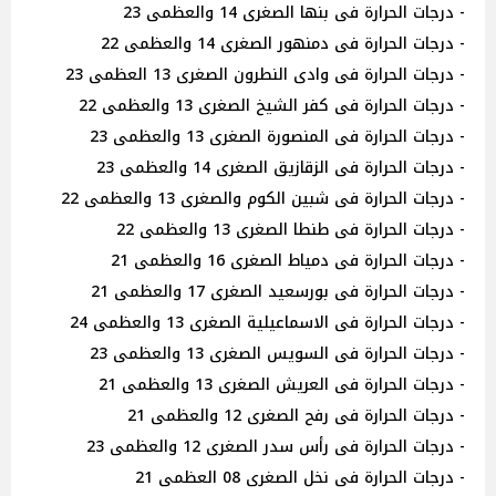
- درجات الحرارة فى بنها الصغرى 14 والعظمى 23
- درجات الحرارة فى دمنهور الصغرى 14 والعظمى 22
- درجات الحرارة فى وادى النطرون الصغرى 13 العظمى 23
- درجات الحرارة فى كفر الشيخ الصغرى 13 والعظمى 22
- درجات الحرارة فى المنصورة الصغرى 13 والعظمى 23
- درجات الحرارة فى الزقازيق الصغرى 14 والعظمى 23
- درجات الحرارة فى شبين الكوم والصغرى 13 والعظمى 22
- درجات الحرارة فى طنطا الصغرى 13 والعظمى 22
- درجات الحرارة فى دمياط الصغرى 16 والعظمى 21
- درجات الحرارة فى بورسعيد الصغرى 17 والعظمى 21
- درجات الحرارة فى الاسماعيلية الصغرى 13 والعظمى 24
- درجات الحرارة فى السويس الصغرى 13 والعظمى 23
- درجات الحرارة فى العريش الصغرى 13 والعظمى 21
- درجات الحرارة فى رفح الصغرى 12 والعظمى 21
- درجات الحرارة فى رأس سدر الصغرى 12 والعظمى 23
- درجات الحرارة فى نخل الصغرى 08 العظمى 21