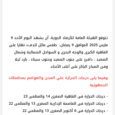
تتوقع الهيئة العامة للأرصاد الجوية، أن يشهد اليوم الأحد 9
مارس 2025 الموافق 9 رمضان، طقس مائل للدفء نهارا على
القاهرة الكبرى والوجه البحرى و السواحل الشمالية وشمال
الصعيد ، دافئ على جنوب الصعيد وجنوب سيناء ، بارد ليلا
وفى الصباح الباكر على أغلب الأنحاء.
وفيما يلى درجات الحرارة على المدن والعواصم بمحافظات
الجمهورية
- درجات الحرارة فى القاهرة الصغرى 14 والعظمى 23
- درجات الحرارة فى العاصمة الإدارية الصغرى 13 والعظمى 22
- درجات الحرارة فى 6 أكتوبر الصغرى 13 والعظمى 22