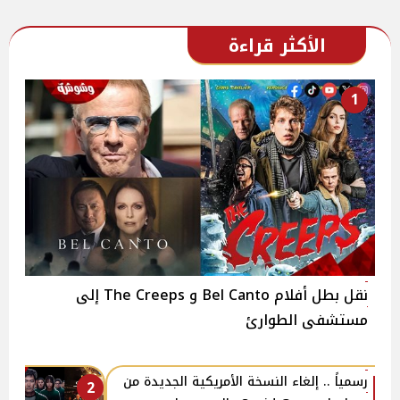
الأكثر قراءة
1
نقل بطل أفلام Bel Canto و The Creeps إلى
مستشفى الطوارئ
رسمياً .. إلغاء النسخة الأمريكية الجديدة من
2