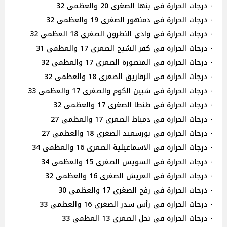
- درجات الحرارة فى بنها الصغرى 20 والعظمى 32
- درجات الحرارة فى دمنهور الصغرى 19 والعظمى 32
- درجات الحرارة فى وادى النطرون الصغرى 18 العظمى 32
- درجات الحرارة فى كفر الشيخ الصغرى 17 والعظمى 31
- درجات الحرارة فى المنصورة الصغرى 17 والعظمى 32
- درجات الحرارة فى الزقازيق الصغرى 18 والعظمى 32
- درجات الحرارة فى شبين الكوم والصغرى 17 والعظمى 33
- درجات الحرارة فى طنطا الصغرى 17 والعظمى 32
- درجات الحرارة فى دمياط الصغرى 17 والعظمى 27
- درجات الحرارة فى بورسعيد الصغرى 18 والعظمى 27
- درجات الحرارة فى الاسماعيلية الصغرى 16 والعظمى 34
- درجات الحرارة فى السويس الصغرى 15 والعظمى 34
- درجات الحرارة فى العريش الصغرى 16 والعظمى 32
- درجات الحرارة فى رفح الصغرى 17 والعظمى 30
- درجات الحرارة فى رأس سدر الصغرى 16 والعظمى 33
- درجات الحرارة فى نخل الصغرى 13 العظمى 33