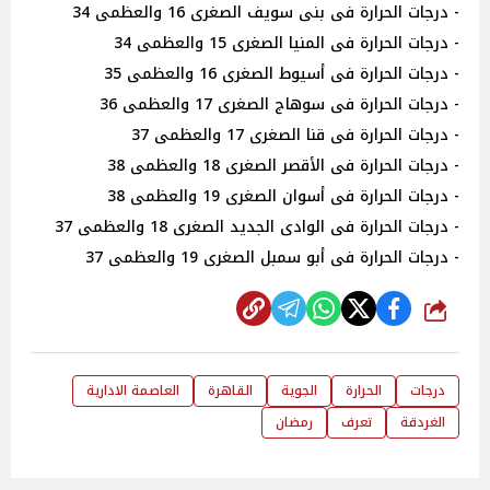
- درجات الحرارة فى بنى سويف الصغرى 16 والعظمى 34
- درجات الحرارة فى المنيا الصغرى 15 والعظمى 34
- درجات الحرارة فى أسيوط الصغرى 16 والعظمى 35
- درجات الحرارة فى سوهاج الصغرى 17 والعظمى 36
- درجات الحرارة فى قنا الصغرى 17 والعظمى 37
- درجات الحرارة فى الأقصر الصغرى 18 والعظمى 38
- درجات الحرارة فى أسوان الصغرى 19 والعظمى 38
- درجات الحرارة فى الوادى الجديد الصغرى 18 والعظمى 37
- درجات الحرارة فى أبو سمبل الصغرى 19 والعظمى 37
شارك
درجات
الحرارة
الجوية
القاهرة
العاصمة الادارية
الغردقة
تعرف
رمضان