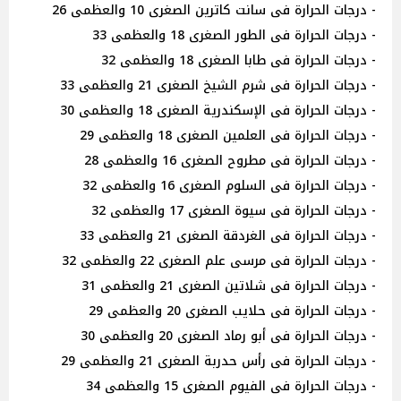
- درجات الحرارة فى سانت كاترين الصغرى 10 والعظمى 26
- درجات الحرارة فى الطور الصغرى 18 والعظمى 33
- درجات الحرارة فى طابا الصغرى 18 والعظمى 32
- درجات الحرارة فى شرم الشيخ الصغرى 21 والعظمى 33
- درجات الحرارة فى الإسكندرية الصغرى 18 والعظمى 30
- درجات الحرارة فى العلمين الصغرى 18 والعظمى 29
- درجات الحرارة فى مطروح الصغرى 16 والعظمى 28
- درجات الحرارة فى السلوم الصغرى 16 والعظمى 32
- درجات الحرارة فى سيوة الصغرى 17 والعظمى 32
- درجات الحرارة فى الغردقة الصغرى 21 والعظمى 33
- درجات الحرارة فى مرسى علم الصغرى 22 والعظمى 32
- درجات الحرارة فى شلاتين الصغرى 21 والعظمى 31
- درجات الحرارة فى حلايب الصغرى 20 والعظمى 29
- درجات الحرارة فى أبو رماد الصغرى 20 والعظمى 30
- درجات الحرارة فى رأس حدربة الصغرى 21 والعظمى 29
- درجات الحرارة فى الفيوم الصغرى 15 والعظمى 34