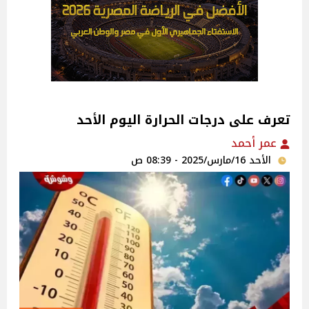
تعرف على درجات الحرارة اليوم الأحد
عمر أحمد
الأحد 16/مارس/2025 - 08:39 ص