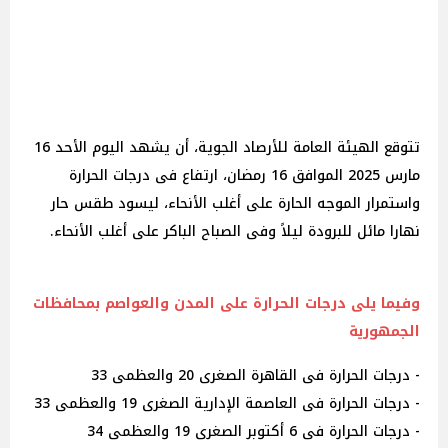
تتوقع الهيئة العامة للأرصاد الجوية، أن يشهد اليوم الأحد 16
مارس 2025 الموافق 16 رمضان، ارتفاع فى درجات الحرارة
واستمرار الموجه الحارة على أغلب الأنحاء، ليسود طقس حار
نهارا مائل للبرودة ليلاً وفى الصباح الباكر على أغلب الأنحاء.
وفيما يلى درجات الحرارة على المدن والعواصم بمحافظات
الجمهورية
- درجات الحرارة فى القاهرة الصغرى 20 والعظمى 33
- درجات الحرارة فى العاصمة الإدارية الصغرى 19 والعظمى 33
- درجات الحرارة فى 6 أكتوبر الصغرى 19 والعظمى 34