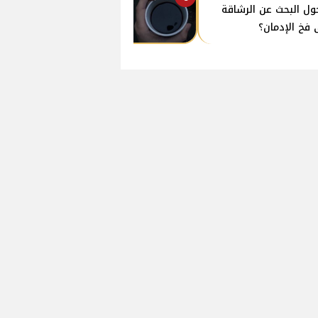
ول البحث عن الرشاقة
 فخ الإدمان؟