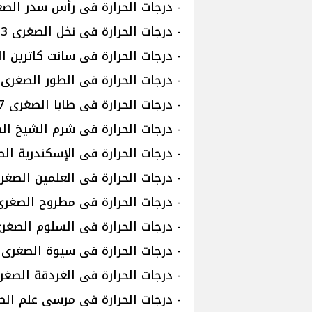
- درجات الحرارة فى رأس سدر الصغرى 11 والعظ
- درجات الحرارة فى نخل الصغرى 03 العظمى 15
- درجات الحرارة فى سانت كاترين الصغرى 00 وا
- درجات الحرارة فى الطور الصغرى 12 والعظمى 19
- درجات الحرارة فى طابا الصغرى 07 والعظمى 15
- درجات الحرارة فى شرم الشيخ الصغرى 13 وال
- درجات الحرارة فى الإسكندرية الصغرى 10 وال
- درجات الحرارة فى العلمين الصغرى 11 والعظمى
- درجات الحرارة فى مطروح الصغرى 12 والعظمى 
- درجات الحرارة فى السلوم الصغرى 11 والعظمى 
- درجات الحرارة فى سيوة الصغرى 07 والعظمى 18
- درجات الحرارة فى الغردقة الصغرى 12 والعظمى
- درجات الحرارة فى مرسى علم الصغرى 14 والع