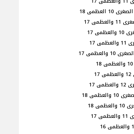
 17
 العظمى 18
ظمى 17
مى 17
ى 17
العظمى 17
1
ى 17
لعظمى 18
ى 18
 17