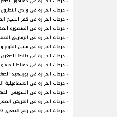
- درجات الحرارة فى دمنهور الصغرى 11 والعظمى
- درجات الحرارة فى وادى النطرون الصغرى 10
- درجات الحرارة فى كفر الشيخ الصغرى 11 والع
- درجات الحرارة فى المنصورة الصغرى 10 والعظ
- درجات الحرارة فى الزقازيق الصغرى 11 والعظم
- درجات الحرارة فى شبين الكوم والصغرى 10 و
- درجات الحرارة فى طنطا الصغرى 10 والعظمى 18
- درجات الحرارة فى دمياط الصغرى 12 والعظمى 7
- درجات الحرارة فى بورسعيد الصغرى 12 والعظم
- درجات الحرارة فى الاسماعيلية الصغرى 10 وا
- درجات الحرارة فى السويس الصغرى 10 والعظم
- درجات الحرارة فى العريش الصغرى 11 والعظمى
- درجات الحرارة فى رفح الصغرى 10 والعظمى 16