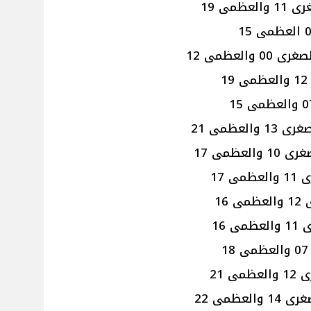
مى 19
لعظمى 12
عظمى 21
عظمى 17
 17
16
16
 21
ظمى 22