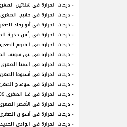
- درجات الحرارة فى شلاتين الصغرى 16 والعظمى 
- درجات الحرارة فى حلايب الصغرى 17 والعظمى 22
- درجات الحرارة فى أبو رماد الصغرى 16 والعظمى
- درجات الحرارة فى رأس حدربة الصغرى 16 وال
- درجات الحرارة فى الفيوم الصغرى 09 والعظمى 
- درجات الحرارة فى بنى سويف الصغرى 07 والع
- درجات الحرارة فى المنيا الصغرى 06 والعظمى 18
- درجات الحرارة فى أسيوط الصغرى 06 والعظمى 
- درجات الحرارة فى سوهاج الصغرى 08 والعظمى 
- درجات الحرارة فى قنا الصغرى 09 والعظمى 22
- درجات الحرارة فى الأقصر الصغرى 09 والعظمى 2
- درجات الحرارة فى أسوان الصغرى 11 والعظمى 3
- درجات الحرارة فى الوادى الجديد الصغرى 08