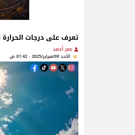
تعرف على درجات الحرارة ا
عمر أحمد
الأحد 09/فبراير/2025 - 01:42 ص