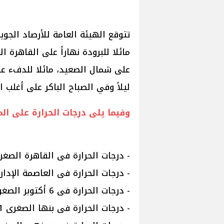
مائلا للبرودة نهاراً على القاهرة 
على شمال الصعيد، مائلا للدفء عل
ليلاً وفي الصباح الباكر على أغلب ال
وفيما يلى درجات الحرارة على ا
- درجات الحرارة فى القاهرة الصغرى 11 والعظمى
- درجات الحرارة فى العاصمة الإدارية الصغرى 
- درجات الحرارة فى 6 أكتوبر الصغرى 10 والعظمى 18
- درجات الحرارة فى بنها الصغرى 11 والعظمى 17