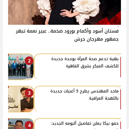
فستان أسود وأكمام بورود ضخمة.. عبير نعمة تبهر
جمهور مهرجان جرش
بهية تدعم صحة المرأة بوحدة جديدة
2
للكشف المبكر بشرق القاهرة
ماجد المهندس يطرح 5 أغنيات جديدة
3
باللهجة العراقية
حمو بيكا يعلن تفاصيل ألبومه الجديد:
4