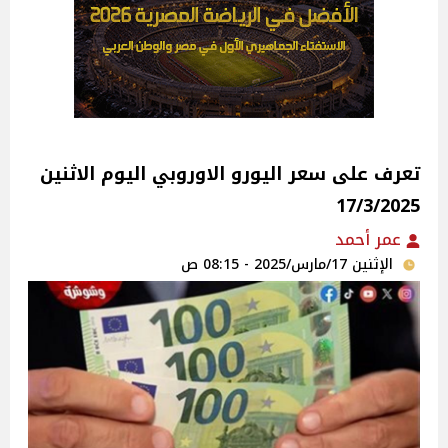
تعرف على سعر اليورو الاوروبي اليوم الاثنين
17/3/2025
عمر أحمد
الإثنين 17/مارس/2025 - 08:15 ص