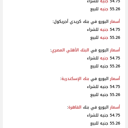
54.75
جنيه
للشراء
55.26
جنيه
للبيع
أسعار
اليورو في بنك كريدي أجريكول:
54.75
جنيه
للشراء
55.26
جنيه
للبيع
أسعار
اليورو في
البنك الأهلي
المصري
:
54.75
جنيه
للشراء
55.26 جنيه للبيع
أسعار
اليورو في
بنك الإسكندرية
:
54.75 جنيه للشراء
55.26 جنيه للبيع
أسعار
اليورو في بنك
القاهرة
:
54.75 جنيه للشراء
55.26 جنيه للبيع