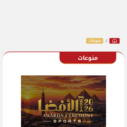
منوعات
منوعات