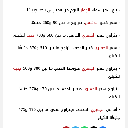
- بلغ سعر سمك
الوقار
اليوم من 150 إلى 350 جنيهًا.
- سعر كيلو
الدنيس
، يتراوح ما بين 90 و260 جنيهًا.
- يتراوح سعر
الجمبري
الجامبو، ما بين 580 و700
جنيه
للكيلو.
- سعر
الجمبري
كبير الحجم، يتراوح ما بين 510 و570 جنيهًا
للكيلو.
- يتراوح سعر
الجمبري
متوسط الحجم، ما بين 380 و500
جنيه
للكيلو.
- تراوح سعر
الجمبري
صغير الحجم، ما بين 170 و370 جنيهًا
للكيلو.
- أما عن
الجمبري
المجمد، فيتراوح سعره ما بين 175 و475
جنيهًا للكيلو