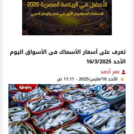
تعرف على أسعار الأسماك فى الأسواق‎‎ اليوم
الأحد 16/3/2025
عمر أحمد
الأحد 16/مارس/2025 - 11:11 ص