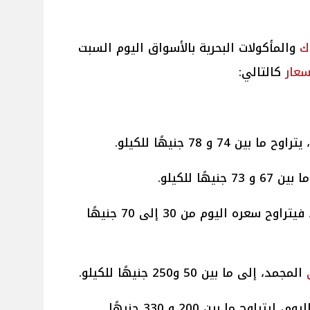
ك
والمأكولات البحرية بالأسواق اليوم السبت
سعار
كالتالي:
 بين 74 و 78 جنيهًا للكيلو.
 جنيهًا للكيلو.
الأسواني، فيتراوح سعره اليوم من 30 إلى 70 جنيهًا
المجمد، إلى ما بين 50 و250 جنيهًا للكيلو.
يوم، ليتراوح ما بين 200 و 330 جنيهًا.