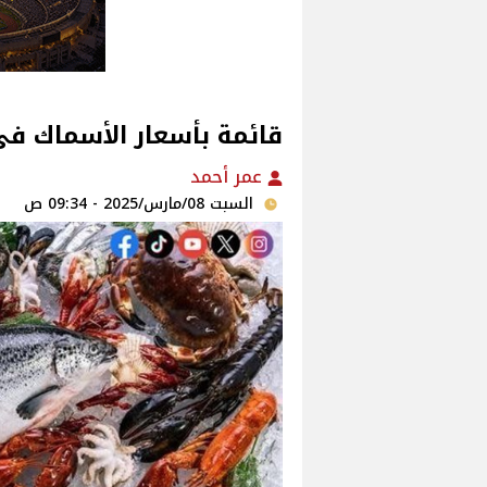
قائمة بأسعار الأسماك فى الأسواق‎‎ اليوم
عمر أحمد
السبت 08/مارس/2025 - 09:34 ص