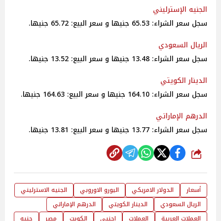
الجنيه الإسترليني
سجل سعر الشراء: 65.53 جنيها و سعر البيع: 65.72 جنيها.
الريال السعودي
سجل سعر الشراء: 13.48 جنيها و سعر البيع: 13.52 جنيها.
الدينار الكويتي
سجل سعر الشراء: 164.10 جنيها و سعر البيع: 164.63 جنيها.
الدرهم الإماراتي
سجل سعر الشراء: 13.77 جنيها و سعر البيع: 13.81 جنيها.
شارك
أسعار
الدولار الامريكي
اليورو الاوروبي
الجنيه الاسترليني
الريال السعودي
الدينار الكويتي
الدرهم الإماراتي
العملات العربية
العملات
اجنبي
الكويت
مصر
جنيه