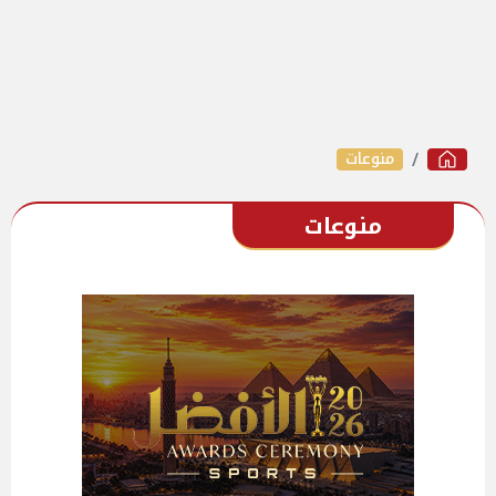
منوعات
منوعات