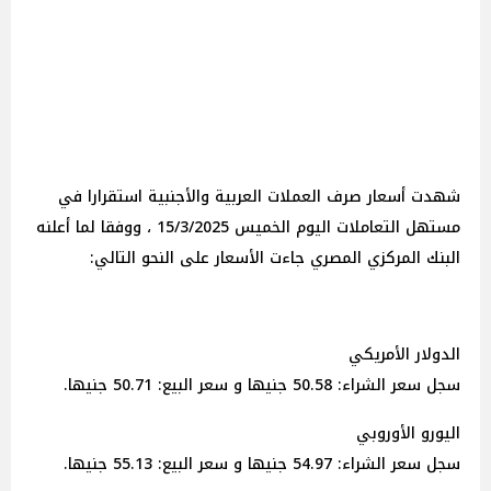
شهدت أسعار صرف العملات العربية والأجنبية استقرارا في
مستهل التعاملات اليوم الخميس 15/3/2025 ، ووفقا لما أعلنه
البنك المركزي المصري جاءت الأسعار على النحو التالي:
الدولار الأمريكي
سجل سعر الشراء: 50.58 جنيها و سعر البيع: 50.71 جنيها.
اليورو الأوروبي
سجل سعر الشراء: 54.97 جنيها و سعر البيع: 55.13 جنيها.