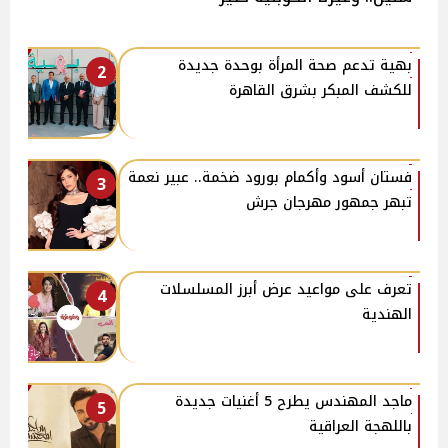
بهية تدعم صحة المرأة بوحدة جديدة
2
للكشف المبكر بشرق القاهرة
فستان أسود وأكمام بورود ضخمة.. عبير نعمة
3
تبهر جمهور مهرجان جرش
تعرف على مواعيد عرض أبرز المسلسلات
4
الهندية
ماجد المهندس يطرح 5 أغنيات جديدة
5
باللهجة العراقية