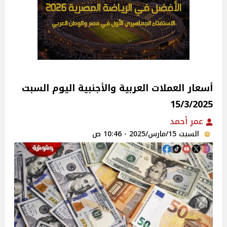
أسعار العملات العربية والأجنبية اليوم السبت
15/3/2025
عمر أحمد
السبت 15/مارس/2025 - 10:46 ص