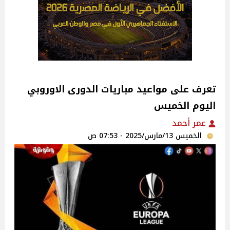
تعرف على مواعيد مباريات الدورى الاوروبي
اليوم الخميس
عمر أحمد
الخميس 13/مارس/2025 - 07:53 ص