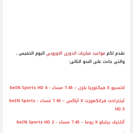
نقدم لكم
مواعيد
مباريات
الدورى الاوروبي
اليوم الخميس ،
والتى جاءت على النحو التالى:
لاتسيو X فيكتوريا بلزن – 7.45 مساء - beIN Sports HD 4
آينتراخت فرانكفورت X أياكس – 7.45 مساء - beIN Sports
HD 3
أتلتيك بيلباو X
روما
– 7.45 مساء - beIN Sports HD 2