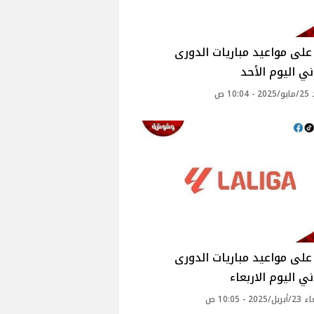
لى مواعيد مباريات الدورى
ني اليوم الأحد
10: ص
لى مواعيد مباريات الدورى
ني اليوم الاربعاء
20 - 10:05 ص