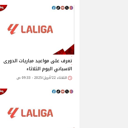
تعرف على مواعيد مباريات الدورى
الاسباني اليوم الثلاثاء
الثلاثاء 22/أبريل/2025 - 09:33 ص