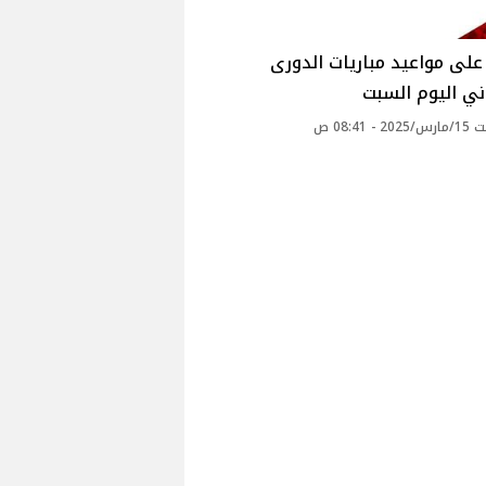
لى مواعيد مباريات الدورى
ني اليوم السبت
- 08:41 ص