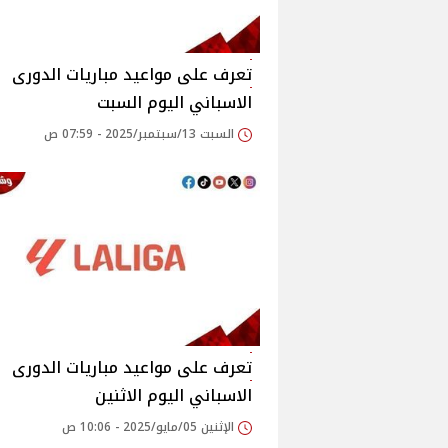
تعرف على مواعيد مباريات الدورى
الاسباني اليوم السبت
السبت 13/سبتمبر/2025 - 07:59 ص
تعرف على مواعيد مباريات الدورى
الاسباني اليوم الاثنين
الإثنين 05/مايو/2025 - 10:06 ص