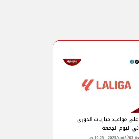
لى مواعيد مباريات الدورى
ني اليوم الجمعة
20 - 10:25 ص