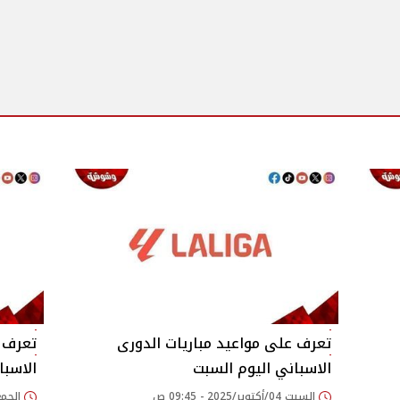
تعرف على مواعيد مباريات الدورى
تعرف ع
الاسباني اليوم السبت
الاسبا
السبت 04/أكتوبر/2025 - 09:45 ص
الجمعة 03/أكتوبر/25