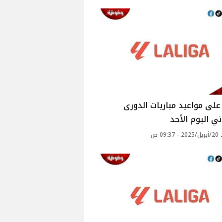
لى مواعيد مباريات الدورى
ني اليوم الأحد
09: ص