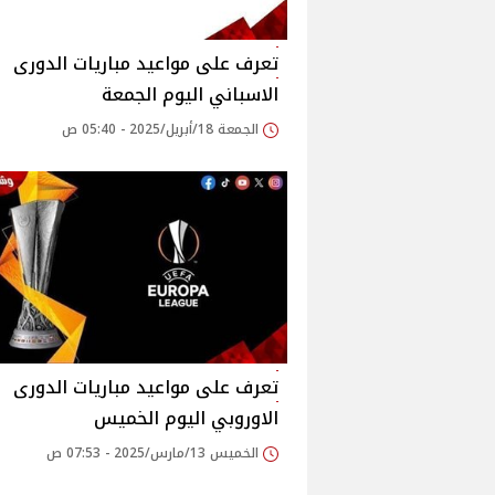
تعرف على مواعيد مباريات الدورى
الاسباني اليوم الجمعة
الجمعة 18/أبريل/2025 - 05:40 ص
تعرف على مواعيد مباريات الدورى
الاوروبي اليوم الخميس
الخميس 13/مارس/2025 - 07:53 ص