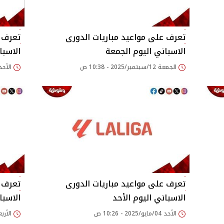
تعرف على مواعيد مباريات الدورى
تعرف ع
الاسباني اليوم الجمعة
الاسبا
الجمعة 12/سبتمبر/2025 - 10:38 ص
الأحد 25/مايو/2025 - 04
تعرف على مواعيد مباريات الدورى
تعرف ع
الاسباني اليوم الأحد
الاسبا
الأحد 04/مايو/2025 - 10:26 ص
الأربعاء 23/أبريل/25