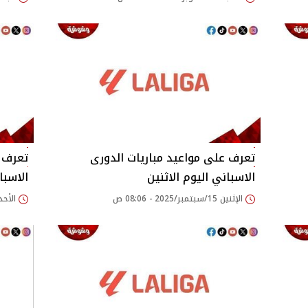
تعرف على مواعيد مباريات الدورى
تعرف ع
الاسباني اليوم الاثنين
الاسبا
الإثنين 15/سبتمبر/2025 - 08:06 ص
الأحد 14/سبتمبر/2025 - 55