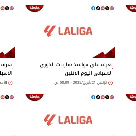
تعرف على مواعيد مباريات الدورى
تعرف ع
الاسباني اليوم الاثنين
الاسبا
الإثنين 21/أبريل/2025 - 08:09 ص
الأحد 20/أبريل/2025 - 37