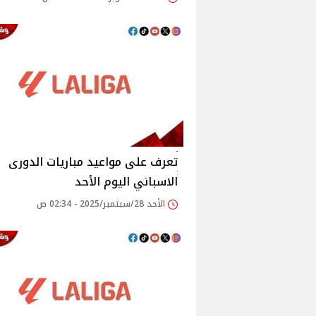
تعرف على مواعيد مباريات الدورى
الاسباني اليوم الأحد
الأحد 28/سبتمبر/2025 - 02:34 ص