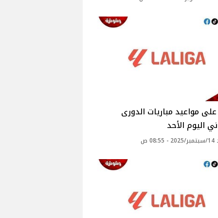
لى مواعيد مباريات الدورى
ني اليوم الأحد
08: ص