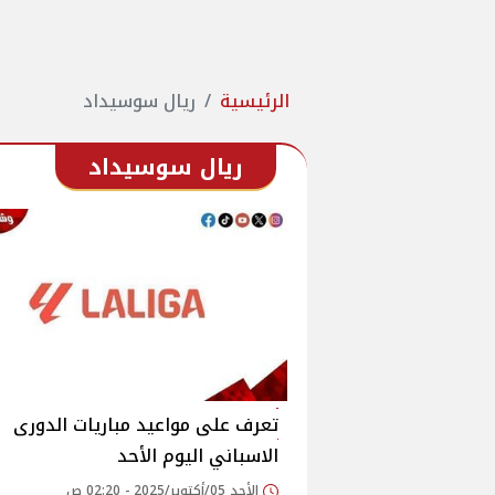
الرئيسية
ريال سوسيداد
ريال سوسيداد
تعرف على مواعيد مباريات الدورى
الاسباني اليوم الأحد
الأحد 05/أكتوبر/2025 - 02:20 ص