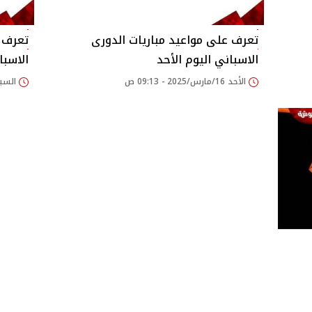
تعرف على مواعيد مباريات الدورى
تعرف ع
الاسباني اليوم الأحد
الاسبا
الأحد 16/مارس/2025 - 09:13 ص
السبت 15/مارس/2025 