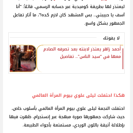
ليعتذر لها بطريقة كوميدية عبر حسابه الرسمي، قائلاً: “أنا
آسف يا حبيبتي.. بس المشهد كان لازم كده!”، ما أثار تفاعل
الجمهور بشكل واسع.
لا يفوتك
أحمد زاهر يعتذر لابنته بعد تصرفه الصادم
معها في “سيد الناس".. تفاصيل
هكذا احتفلت ليلى علوي بيوم المرأة العالمي
احتفلت النجمة ليلى علوي بيوم المرأة العالمي بأسلوب خاص،
حيث شاركت جمهورها صورة مبهجة عبر إنستجرام، ظهرت فيها
بإطلالة أنيقة باللون الوردي، مستمتعة بأجواء الطبيعة.