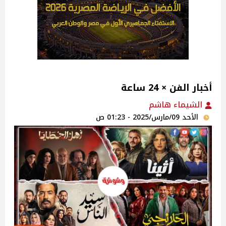
أخبار الفن × 24 ساعة
الشيماء هاشم
الأحد 09/مارس/2025 - 01:23 ص