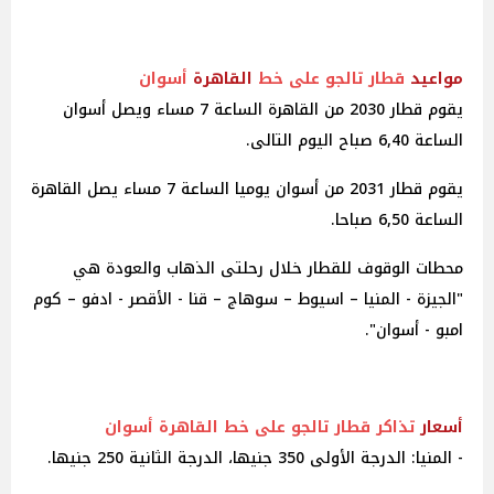
مواعيد
قطار تالجو على خط
القاهرة
أسوان
يقوم قطار 2030 من القاهرة الساعة 7 مساء ويصل أسوان
الساعة 6,40 صباح اليوم التالى.
يقوم قطار 2031 من أسوان يوميا الساعة 7 مساء يصل القاهرة
الساعة 6,50 صباحا.
محطات الوقوف للقطار خلال رحلتى الذهاب والعودة هي
"الجيزة - المنيا – اسيوط – سوهاج – قنا - الأقصر - ادفو – كوم
امبو - أسوان".
أسعار
تذاكر قطار تالجو على خط القاهرة أسوان
- المنيا: الدرجة الأولى 350 جنيها، الدرجة الثانية 250 جنيها.