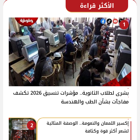
الأكثر قراءة
1
بشرى لطلاب الثانوية.. مؤشرات تنسيق 2026 تكشف
مفاجآت بشأن الطب والهندسة
إكسير اللمعان والنعومة.. الوصفة المثالية
2
لشعر أكثر قوة وكثافة