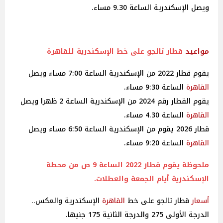
ويصل الإسكندرية الساعة 9.30 مساء.
مواعيد
قطار تالجو على خط الإسكندرية للقاهرة
يقوم قطار 2022 من الإسكندرية الساعة 7:00 مساء ويصل
القاهرة
الساعة 9:30 مساء.
يقوم القطار رقم 2024 من الإسكندرية الساعة 2 ظهرا ويصل
القاهرة
الساعة 4.30 مساء.
قطار 2026 يقوم من الإسكندرية الساعة 6:50 مساء ويصل
القاهرة
الساعة 9:20 مساء.
ملحوظة يقوم قطار 2022 الساعة 9 ص من محطة
الإسكندرية أيام الجمعة والعطلات.
أسعار
قطار تالجو على خط
القاهرة
الإسكندرية والعكس..
الدرجة الأولى 275 والدرجة الثانية 175 جنيها.