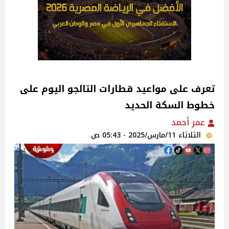
تعرف على مواعيد قطارات التالجو اليوم على
خطوط السكة الحديد
عمر أحمد
الثلاثاء 11/مارس/2025 - 05:43 ص