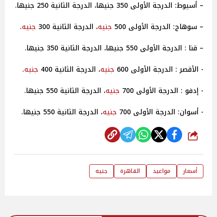
– أسيوط: الدرجة الأولى 350 جنيها، الدرجة الثانية 250 جنيها.
– سوهاج: الدرجة الأولى 500
جنيه
، الدرجة الثانية 300
جنيه
.
– قنا : الدرجة الأولى 550 جنيها، الدرجة الثانية 350 جنيها.
- الأقصر : الدرجة الأولى 600
جنيه
، الدرجة الثانية 400
جنيه
.
- إدفو : الدرجة الأولى 700
جنيه
، الدرجة الثانية 550 جنيها.
- أسوان: الدرجة الأولى 700
جنيه
، الدرجة الثانية 550 جنيها.
شارك
أسعار
مواعيد
القاهرة
جنيه