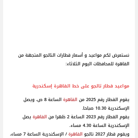
نستعرض لكم مواعيد و أسعار قطارات التالجو المتجهة من
القاهرة للمحافظات اليوم الثلاثاء:
مواعيد قطار تالجو على خط القاهرة إسكندرية
يقوم القطار رقم 2025 من
القاهرة
الساعة 8 ص، ويصل
الإسكندرية 10.30 صباحا.
يقوم القطار رقم 2023 الساعة 2 ظهرا من
القاهرة
يصل
الإسكندرية الساعة 4.30 مساء.
ويقوم قطار 2027 تالجو
القاهرة
/ الإسكندرية الساعة 7 مساء،