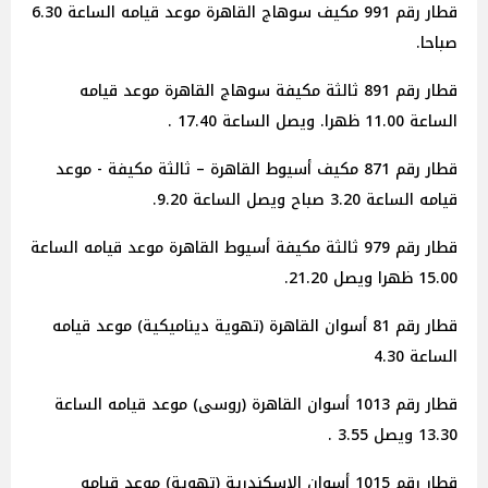
قطار رقم 991 مكيف سوهاج القاهرة موعد قيامه الساعة 6.30
صباحا.
قطار رقم 891 ثالثة مكيفة سوهاج القاهرة موعد قيامه
الساعة 11.00 ظهرا. ويصل الساعة 17.40 .
قطار رقم 871 مكيف أسيوط القاهرة – ثالثة مكيفة - موعد
قيامه الساعة 3.20 صباح ويصل الساعة 9.20.
قطار رقم 979 ثالثة مكيفة أسيوط القاهرة موعد قيامه الساعة
15.00 ظهرا ويصل 21.20.
قطار رقم 81 أسوان القاهرة (تهوية ديناميكية) موعد قيامه
الساعة 4.30
قطار رقم 1013 أسوان القاهرة (روسى) موعد قيامه الساعة
13.30 ويصل 3.55 .
قطار رقم 1015 أسوان الإسكندرية (تهوية) موعد قيامه