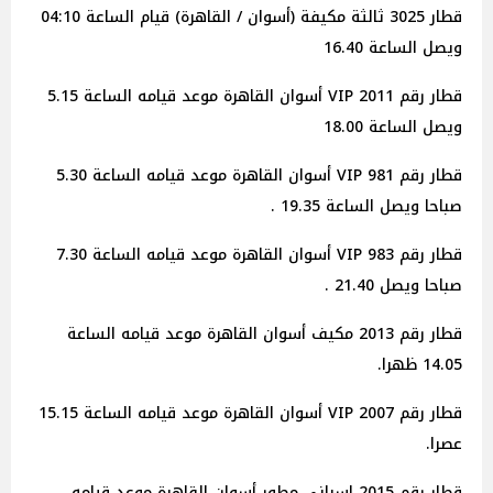
قطار 3025 ثالثة مكيفة (أسوان / القاهرة) قيام الساعة 04:10
ويصل الساعة 16.40
قطار رقم 2011 VIP أسوان القاهرة موعد قيامه الساعة 5.15
ويصل الساعة 18.00
قطار رقم 981 VIP أسوان القاهرة موعد قيامه الساعة 5.30
صباحا ويصل الساعة 19.35 .
قطار رقم 983 VIP أسوان القاهرة موعد قيامه الساعة 7.30
صباحا ويصل 21.40 .
قطار رقم 2013 مكيف أسوان القاهرة موعد قيامه الساعة
14.05 ظهرا.
قطار رقم 2007 VIP أسوان القاهرة موعد قيامه الساعة 15.15
عصرا.
قطار رقم 2015 اسبانى مطور أسوان القاهرة موعد قيامه