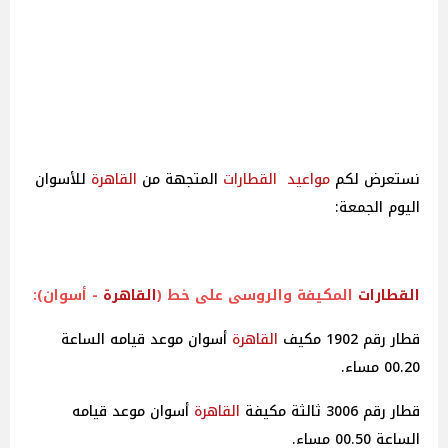
نستعرض لكم
مواعيد
القطارات
المتجهة من
القاهرة
للأسوان
اليوم الجمعة:
القطارات
المكيفة والروسى على خط (
القاهرة
- أسوان):
قطار رقم 1902 مكيف
القاهرة
أسوان موعد قيامه الساعة
00.20 مساء.
قطار رقم 3006 ثالثة مكيفة
القاهرة
أسوان موعد قيامه
الساعة 00.50 مساء.