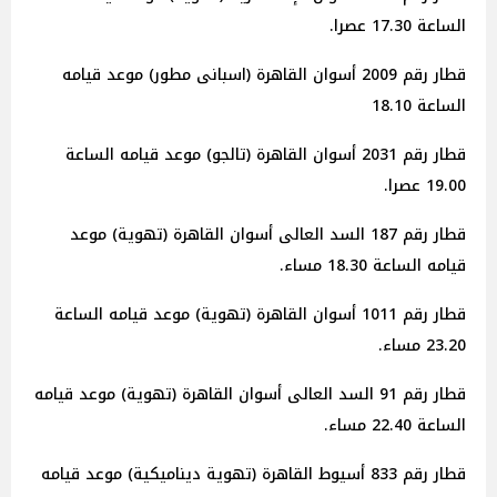
الساعة 17.30 عصرا.
قطار رقم 2009 أسوان القاهرة (اسبانى مطور) موعد قيامه
الساعة 18.10
قطار رقم 2031 أسوان القاهرة (تالجو) موعد قيامه الساعة
19.00 عصرا.
قطار رقم 187 السد العالى أسوان القاهرة (تهوية) موعد
قيامه الساعة 18.30 مساء.
قطار رقم 1011 أسوان القاهرة (تهوية) موعد قيامه الساعة
23.20 مساء.
قطار رقم 91 السد العالى أسوان القاهرة (تهوية) موعد قيامه
الساعة 22.40 مساء.
قطار رقم 833 أسيوط القاهرة (تهوية ديناميكية) موعد قيامه