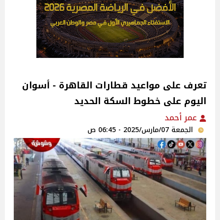
تعرف على مواعيد قطارات القاهرة - أسوان
اليوم على خطوط السكة الحديد
عمر أحمد
الجمعة 07/مارس/2025 - 06:45 ص