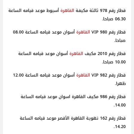
قطار رقم 978 ثالثة مكيفة
القاهرة
أسيوط موعد قيامه الساعة
06.30 صباحا.
قطار رقم 980 VIP
القاهرة
أسوان موعد قيامه الساعة 08.00
صباحا.
قطار رقم 2010 مكيف
القاهرة
أسوان موعد قيامه الساعة
10.00 صباحا.
قطار رقم 982 VIP
القاهرة
أسوان موعد قيامه الساعة 12.00
ظهرا.
قطار رقم 986 مكيف القاهرة اسوان موعد قيامه الساعة
14.00.
قطار رقم 162 تهوية القاهرة الأقصر موعد قيامه الساعة
14.20.