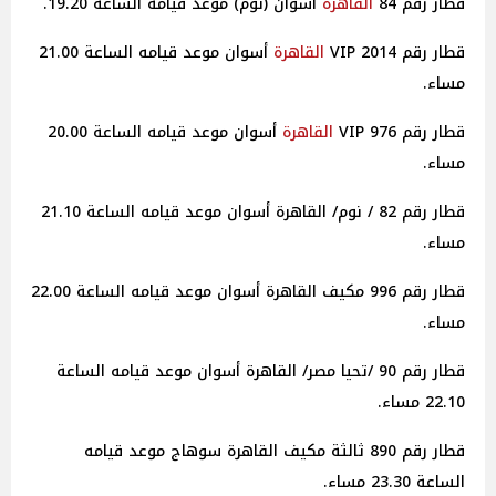
قطار رقم 84
القاهرة
أسوان (نوم) موعد قيامه الساعة 19.20.
قطار رقم 2014 VIP
القاهرة
أسوان موعد قيامه الساعة 21.00
مساء.
قطار رقم 976 VIP
القاهرة
أسوان موعد قيامه الساعة 20.00
مساء.
قطار رقم 82 / نوم/ القاهرة أسوان موعد قيامه الساعة 21.10
مساء.
قطار رقم 996 مكيف القاهرة أسوان موعد قيامه الساعة 22.00
مساء.
قطار رقم 90 /تحيا مصر/ القاهرة أسوان موعد قيامه الساعة
22.10 مساء.
قطار رقم 890 ثالثة مكيف القاهرة سوهاج موعد قيامه
الساعة 23.30 مساء.