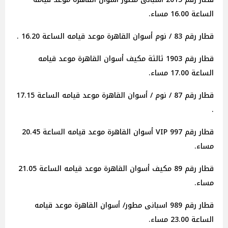
الساعة 16.00 مساء.
قطار رقم 83 / نوم أسوان القاهرة موعد قيامه الساعة 16.20 .
قطار رقم 1903 ثالثة مكيف أسوان القاهرة موعد قيامه
الساعة 17.00 مساء.
قطار رقم 87 / نوم / أسوان القاهرة موعد قيامه الساعة 17.15
.
قطار رقم 997 VIP أسوان القاهرة موعد قيامه الساعة 20.45
مساء.
قطار رقم 89 مكيف أسوان القاهرة موعد قيامه الساعة 21.05
مساء.
قطار رقم 989 اسبانى مطور/ أسوان القاهرة موعد قيامه
الساعة 23.00 مساء.