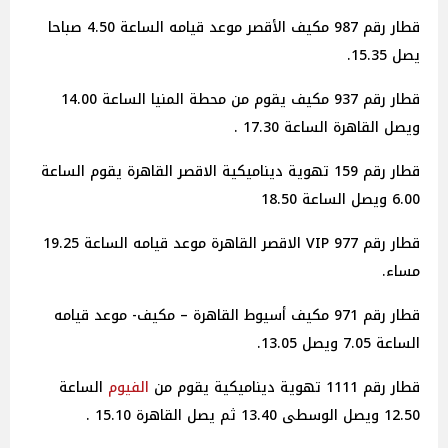
قطار رقم 987 مكيف الأقصر موعد قيامه الساعة 4.50 صباحا
يصل 15.35.
قطار رقم 937 مكيف يقوم من محطة المنيا الساعة 14.00
ويصل القاهرة الساعة 17.30 .
قطار رقم 159 تهوية ديناميكية الاقصر القاهرة يقوم الساعة
6.00 ويصل الساعة 18.50
قطار رقم 977 VIP الاقصر القاهرة موعد قيامه الساعة 19.25
مساء.
قطار رقم 971 مكيف أسيوط القاهرة – مكيف- موعد قيامه
الساعة 7.05 ويصل 13.05.
قطار رقم 1111 تهوية ديناميكية يقوم من
الفيوم
الساعة
12.50 ويصل الوسطى 13.40 ثم يصل القاهرة 15.10 .