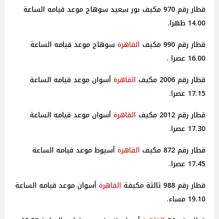
قطار رقم 970 مكيف بور سعيد سوهاج موعد قيامه الساعة
14.00 ظهرا.
قطار رقم 990 مكيف
القاهرة
سوهاج موعد قيامه الساعة
16.00 عصرا .
قطار رقم 2006 مكيف
القاهرة
أسوان موعد قيامه الساعة
17.15 عصرا.
قطار رقم 2012 مكيف
القاهرة
أسوان موعد قيامه الساعة
17.30 عصرا.
قطار رقم 872 مكيف
القاهرة
أسيوط موعد قيامه الساعة
17.45 عصرا.
قطار رقم 988 ثالثة مكيفة
القاهرة
أسوان موعد قيامه الساعة
19.10 مساء.