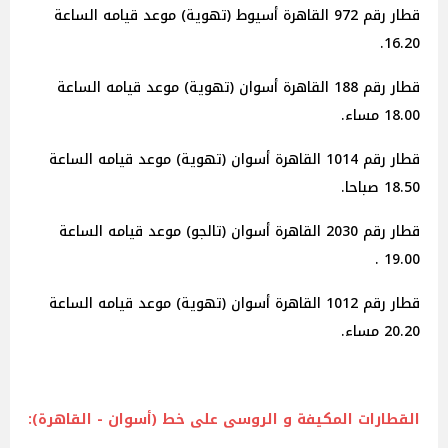
قطار رقم 972 القاهرة أسيوط (تهوية) موعد قيامه الساعة
16.20.
قطار رقم 188 القاهرة أسوان (تهوية) موعد قيامه الساعة
18.00 مساء.
قطار رقم 1014 القاهرة أسوان (تهوية) موعد قيامه الساعة
18.50 صباحا.
قطار رقم 2030 القاهرة أسوان (تالجو) موعد قيامه الساعة
19.00 .
قطار رقم 1012 القاهرة أسوان (تهوية) موعد قيامه الساعة
20.20 مساء.
القطارات
المكيفة و الروسى على خط (أسوان - القاهرة):