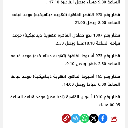
الساعة 9.30 مساء ويصل القاهرة 17.10 .
قطار رقم 975 الاقصر القاهرة (تهوية ديناميكية) موعد قيامه
الساعة 8.00 ويصل 21.00.
قطار رقم 1007 نجع حمادى القاهرة (تهوية ديناميكية) موعد
قيامه الساعة 18.10مسا ويصل 2.30.
قطار رقم 973 أسيوط القاهرة (تهوية ديناميكية) موعد قيامه
الساعة 2.30 ظهرا ويصل 9.10.
قطار رقم 165 أسيوط القاهرة (تهوية ديناميكية) موعد قيامه
الساعة 6.00 صباحا ويصل 14.00.
قطار رقم 1010 أسوان القاهرة (تحيا مصر) موعد قيامه الساعة
00.05 مساء.
شارك