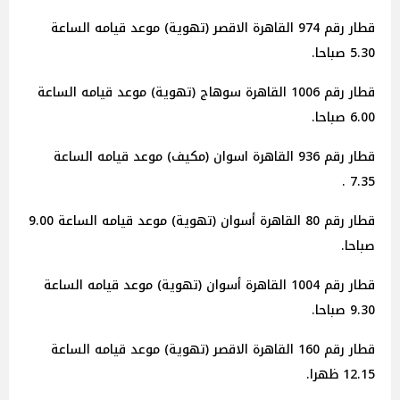
قطار رقم 974 القاهرة الاقصر (تهوية) موعد قيامه الساعة
5.30 صباحا.
قطار رقم 1006 القاهرة سوهاج (تهوية) موعد قيامه الساعة
6.00 صباحا.
قطار رقم 936 القاهرة اسوان (مكيف) موعد قيامه الساعة
7.35 .
قطار رقم 80 القاهرة أسوان (تهوية) موعد قيامه الساعة 9.00
صباحا.
قطار رقم 1004 القاهرة أسوان (تهوية) موعد قيامه الساعة
9.30 صباحا.
قطار رقم 160 القاهرة الاقصر (تهوية) موعد قيامه الساعة
12.15 ظهرا.