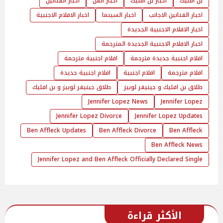
بن افليك
اخبار بن افليك
اخبار الفن
اخبار الفنانين
اخبار الفنانين الاجانب
اخبار السينما
اخبار الافلام الاجنبية
اخبار الافلام الاجنبية الجديدة
اخبار الافلام الاجنبية الجديدة المترجمة
افلام اجنبية جديدة مترجمة
افلام اجنبية مترجمة
افلام مترجمة
افلام اجنبية
افلام اجنبية جديدة
طلاق بن افليك و جينيفر لوبيز
طلاق جينيفر لوبيز و بن افليك
Jennifer Lopez News
Jennifer Lopez
Jennifer Lopez Divorce
Jennifer Lopez Updates
Ben Affleck Updates
Ben Affleck Divorce
Ben Affleck
Ben Affleck News
Jennifer Lopez and Ben Affleck Officially Declared Single
الأكثر قراءة