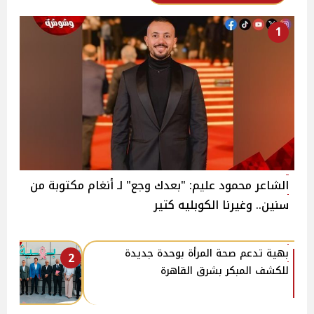
1
الشاعر محمود عليم: "بعدك وجع" لـ أنغام مكتوبة من
سنين.. وغيرنا الكوبليه كتير
بهية تدعم صحة المرأة بوحدة جديدة
2
للكشف المبكر بشرق القاهرة