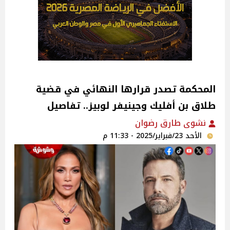
المحكمة تصدر قرارها النهائي في قضية
طلاق بن أفليك وجينيفر لوبيز.. تفاصيل
نشوى طارق رضوان
الأحد 23/فبراير/2025 - 11:33 م