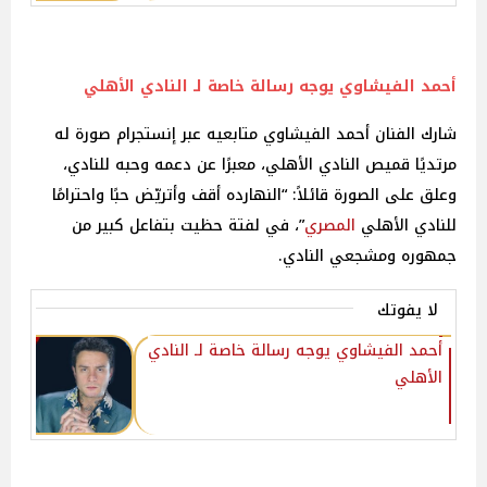
أحمد الفيشاوي يوجه رسالة خاصة لـ النادي الأهلي
شارك الفنان أحمد الفيشاوي متابعيه عبر إنستجرام صورة له
مرتديًا قميص النادي الأهلي، معبرًا عن دعمه وحبه للنادي،
وعلق على الصورة قائلاً: “النهارده أقف وأتريّض حبًا واحترامًا
للنادي الأهلي
المصري
”، في لفتة حظيت بتفاعل كبير من
جمهوره ومشجعي النادي.
لا يفوتك
أحمد الفيشاوي يوجه رسالة خاصة لـ النادي
الأهلي