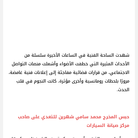
شهدت الساحة الفنية في الساعات الأخيرة سلسلة من
الأحداث المثيرة التي خطفت الأضواء وأشعلت منصات التواصل
الاجتماعي، من قرارات قضائية مفاجئة إلى إعلانات فنية غامضة،
مرورًا بلحظات رومانسية وأخرى مؤثرة، كانت النجوم في قلب
الحدث.
حبس المخرج محمد سامي شهرين للتعدي على صاحب
مركز صيانة السيارات