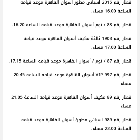
قطار رقم 2015 اسبانى مطور أسوان القاهرة موعد قيامه
الساعة 16.00 مساء.
قطار رقم 83 / نوم أسوان القاهرة موعد قيامه الساعة 16.20.
قطار رقم 1903 ثالثة مكيف أسوان القاهرة موعد قيامه
الساعة 17.00 مساء.
قطار رقم 87 / نوم / أسوان القاهرة موعد قيامه الساعة 17.15.
قطار رقم 997 VIP أسوان القاهرة موعد قيامه الساعة 20.45
مساء.
قطار رقم 89 مكيف أسوان القاهرة موعد قيامه الساعة 21.05
مساء.
قطار رقم 989 اسبانى مطور/ أسوان القاهرة موعد قيامه
الساعة 23.00 مساء.