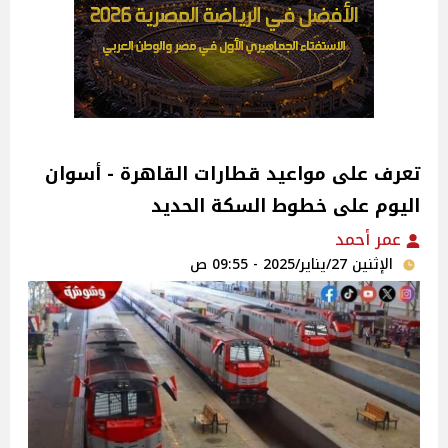
تعرف على مواعيد قطارات القاهرة - أسوان
اليوم على خطوط السكة الحديد
عمر أحمد
الإثنين 27/يناير/2025 - 09:55 ص