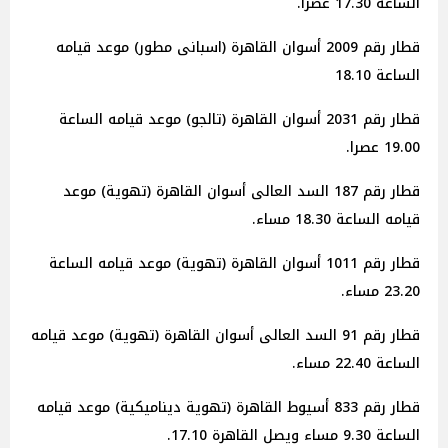
الساعة 17.30 عصرا.
قطار رقم 2009 أسوان القاهرة (اسبانى مطور) موعد قيامه
الساعة 18.10
قطار رقم 2031 أسوان القاهرة (تالجو) موعد قيامه الساعة
19.00 عصرا.
قطار رقم 187 السد العالى أسوان القاهرة (تهوية) موعد
قيامه الساعة 18.30 مساء.
قطار رقم 1011 أسوان القاهرة (تهوية) موعد قيامه الساعة
23.20 مساء.
قطار رقم 91 السد العالى أسوان القاهرة (تهوية) موعد قيامه
الساعة 22.40 مساء.
قطار رقم 833 أسيوط القاهرة (تهوية ديناميكية) موعد قيامه
الساعة 9.30 مساء ويصل القاهرة 17.10.