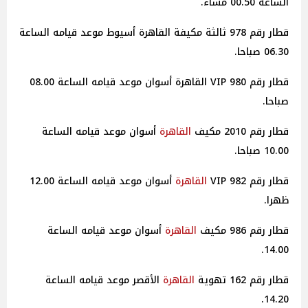
الساعة 00.50 مساء.
قطار رقم 978 ثالثة مكيفة القاهرة أسيوط موعد قيامه الساعة
06.30 صباحا.
قطار رقم 980 VIP القاهرة أسوان موعد قيامه الساعة 08.00
صباحا.
قطار رقم 2010 مكيف
القاهرة
أسوان موعد قيامه الساعة
10.00 صباحا.
قطار رقم 982 VIP
القاهرة
أسوان موعد قيامه الساعة 12.00
ظهرا.
قطار رقم 986 مكيف
القاهرة
أسوان موعد قيامه الساعة
14.00.
قطار رقم 162 تهوية
القاهرة
الأقصر موعد قيامه الساعة
14.20.