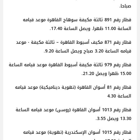
صباحا.
قطار رقم 891 ثالثة مكيفة سوهاج القاهرة موعد قيامه
الساعة 11.00 ظهرا. ويصل الساعة 17.40.
قطار رقم 871 مكيف أسيوط القاهرة – ثالثة مكيفة - موعد
قيامه الساعة 3.20 صباح ويصل الساعة 9.20.
قطار رقم 979 ثالثة مكيفة أسيوط القاهرة موعد قيامه الساعة
15.00 ظهرا ويصل 21.20.
قطار رقم 81 أسوان القاهرة (تهوية ديناميكية) موعد قيامه
الساعة 4.30
قطار رقم 1013 أسوان القاهرة (روسى) موعد قيامه الساعة
13.30 ويصل 3.55.
قطار رقم 1015 أسوان الإسكندرية (تهوية) موعد قيامه