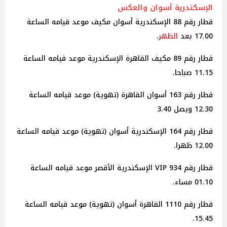
الإسكندرية أسوان والعكس
قطار رقم 88 الإسكندرية أسوان مكيف موعد قيامه الساعة
17.00 بعد
الظهر
.
قطار رقم 89 مكيف القاهرة الإسكندرية موعد قيامه الساعة
11.15 صباحا.
قطار رقم 163 أسوان القاهرة (تهوية) موعد قيامه الساعة
12.30 ويصل 3.40
قطار رقم 164 الإسكندرية أسوان (تهوية) موعد قيامه الساعة
12.00 ظهرا.
قطار رقم 934 VIP الإسكندرية الأقصر موعد قيامه الساعة
01.10 مساء.
قطار رقم 1110 القاهرة أسوان (تهوية) موعد قيامه الساعة
15.45.