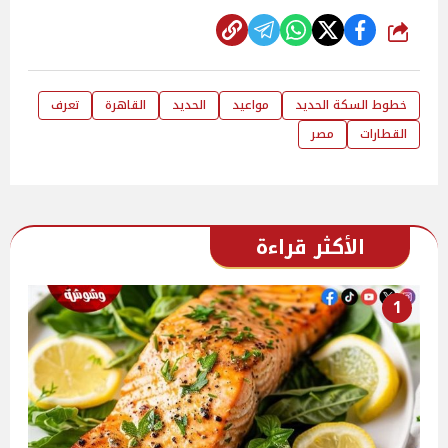
شارك
خطوط السكة الحديد
مواعيد
الحديد
القاهرة
تعرف
القطارات
مصر
الأكثر قراءة
1