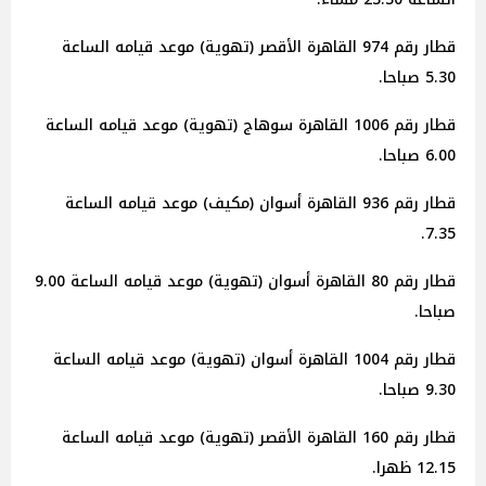
قطار رقم 974 القاهرة الأقصر (تهوية) موعد قيامه الساعة
5.30 صباحا.
قطار رقم 1006 القاهرة سوهاج (تهوية) موعد قيامه الساعة
6.00 صباحا.
قطار رقم 936 القاهرة أسوان (مكيف) موعد قيامه الساعة
7.35.
قطار رقم 80 القاهرة أسوان (تهوية) موعد قيامه الساعة 9.00
صباحا.
قطار رقم 1004 القاهرة أسوان (تهوية) موعد قيامه الساعة
9.30 صباحا.
قطار رقم 160 القاهرة الأقصر (تهوية) موعد قيامه الساعة
12.15 ظهرا.