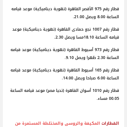
قطار رقم 975 الأقصر القاهرة (تهوية ديناميكية) موعد قيامه
الساعة 8.00 ويصل 21.00.
قطار رقم 1007 نجع حمادى القاهرة (تهوية ديناميكية) موعد
قيامه الساعة 18.10مسا ويصل 2.30.
قطار رقم 973 أسيوط القاهرة (تهوية ديناميكية) موعد قيامه
الساعة 2.30 ظهرا ويصل 9.10.
قطار رقم 165 أسيوط القاهرة (تهوية ديناميكية) موعد قيامه
الساعة 6.00 صباحا ويصل 14.00.
قطار رقم 1010 أسوان القاهرة (تحيا مصر) موعد قيامه الساعة
00.05 مساء.
القطارات
المكيفة والروسى والمختلطة المستمرة من