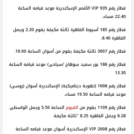
قطار رقم 935 VIP الأقصر الإسكندرية موعد قيامه الساعة
22.40 مساء.
قطار رقم 185 أسيوط القاهرة ثالثة مكيفة يقوم 2.20 ويصل
القاهرة 8.40.
قطار رقم 3007 ثالثة مكيفة يقوم من أسوان الساعة 10.00.
قطار رقم 186 بور سعيد سوهاج /سياحى/ موعد قيامه الساعة
13.30
قطار رقم 1008 (تهوية ديناميكية) الإسكندرية أسوان (روسى)
موعد قيامه الساعة 19.50 مساء.
قطار رقم 1109 يقوم من
الفيوم
الساعة 5.50 ويصل الواسطى
6.28 ويصل القاهرة 8.25 "ثالثة مكيفة.
قطار رقم 2008 VIP الإسكندرية أسوان موعد قيامه الساعة