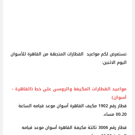
نستعرض لكم مواعيد القطارات المتجهة من القاهرة للأسوان
اليوم الاثنين:
مواعيد القطارات المكيفة والروسى على خط (القاهرة -
أسوان)
قطار رقم 1902 مكيف القاهرة أسوان موعد قيامه الساعة
00.20 مساء.
قطار رقم 3006 ثالثة مكيفة القاهرة أسوان موعد قيامه