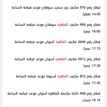
قطار رقم 970 مكيف بور سعيد سوهاج موعد قيامه الساعة
14.00 ظهرا.
قطار رقم 990 مكيف
القاهرة
سوهاج موعد قيامه الساعة
16.00 عصرا.
قطار رقم 2006 مكيف
القاهرة
أسوان موعد قيامه الساعة
17.15 عصرا.
قطار رقم 2012 مكيف
القاهرة
أسوان موعد قيامه الساعة
17.30 عصرا.
قطار رقم 872 مكيف
القاهرة
أسيوط موعد قيامه الساعة
17.45 عصرا.
قطار رقم 988 ثالثة مكيفة القاهرة أسوان موعد قيامه الساعة
19.10 مساء.