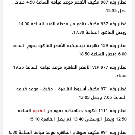
قطار رقم 987 مكيف الأقصر موعد قيامه الساعة 4.50 صباحا
يصل 15.35.
قطار رقم 937 مكيف يقوم من محطة المنيا الساعة 14.00
ويصل القاهرة الساعة 17.30.
قطار رقم 159 تهوية ديناميكية الأقصر القاهرة يقوم الساعة
6.00 ويصل الساعة 18.50
قطار رقم 977 VIP الأقصر القاهرة موعد قيامه الساعة 19.25
مساء.
قطار رقم 971 مكيف أسيوط القاهرة – مكيف- موعد قيامه
الساعة 7.05 ويصل 13.05.
قطار رقم 1111 تهوية ديناميكية يقوم من
الفيوم
الساعة
12.50 ويصل الوسطى 13.40 ثم يصل القاهرة 15.10.
قطار رقم 991 مكيف سوهاج القاهرة موعد قيامه الساعة 6.30