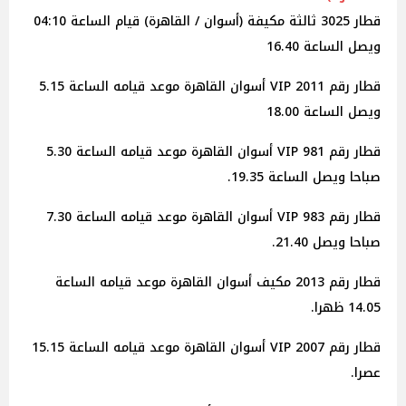
قطار 3025 ثالثة مكيفة (أسوان / القاهرة) قيام الساعة 04:10
ويصل الساعة 16.40
قطار رقم 2011 VIP أسوان القاهرة موعد قيامه الساعة 5.15
ويصل الساعة 18.00
قطار رقم 981 VIP أسوان القاهرة موعد قيامه الساعة 5.30
صباحا ويصل الساعة 19.35.
قطار رقم 983 VIP أسوان القاهرة موعد قيامه الساعة 7.30
صباحا ويصل 21.40.
قطار رقم 2013 مكيف أسوان القاهرة موعد قيامه الساعة
14.05 ظهرا.
قطار رقم 2007 VIP أسوان القاهرة موعد قيامه الساعة 15.15
عصرا.