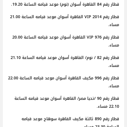
قطار رقم 84 القاهرة أسوان (نوم) موعد قيامه الساعة 19.20.
قطار رقم 2014 VIP القاهرة أسوان موعد قيامه الساعة 21.00
مساء.
قطار رقم 976 VIP القاهرة أسوان موعد قيامه الساعة 20.00
مساء.
قطار رقم 82 / نوم/ القاهرة أسوان موعد قيامه الساعة 21.10
مساء.
قطار رقم 996 مكيف القاهرة أسوان موعد قيامه الساعة 22.00
مساء.
قطار رقم 90 /تحيا مصر/ القاهرة أسوان موعد قيامه الساعة
22.10 مساء.
قطار رقم 890 ثالثة مكيف القاهرة سوهاج موعد قيامه
الساعة 23.30 مساء.