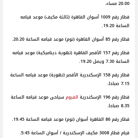
20.00 مساء.
قطار رقم 1009 أسوان القاهرة (ثالثة مكيف) موعد قيامه
الساعة 19.20.
قطار رقم 85 أسوان القاهرة (نوم) موعد قيامه الساعة 20.20.
قطار رقم 157 الأقصر القاهرة (تهوية ديناميكية) موعد قيامه
الساعة 7.30 ويصل 19.20.
قطار رقم 158 الإسكندرية الأقصر (تهوية) موعد قيامه الساعة
7.15 صباحا.
قطار رقم 196 الإسكندرية
الفيوم
سياحى موعد قيامه الساعة
8.35 صباحا.
قطار رقم 86 القاهرة أسوان (نوم) موعد قيامه الساعة 19.45.
قيام قطار 3008 مكيف الإسكندرية / أسوان الساعة 5:45.