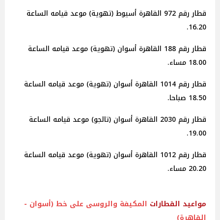
قطار رقم 972 القاهرة أسيوط (تهوية) موعد قيامه الساعة
16.20.
قطار رقم 188 القاهرة أسوان (تهوية) موعد قيامه الساعة
18.00 مساء.
قطار رقم 1014 القاهرة أسوان (تهوية) موعد قيامه الساعة
18.50 صباحا.
قطار رقم 2030 القاهرة أسوان (تالجو) موعد قيامه الساعة
19.00.
قطار رقم 1012 القاهرة أسوان (تهوية) موعد قيامه الساعة
20.20 مساء.
مواعيد
القطارات
المكيفة والروسى على خط (أسوان -
القاهرة)