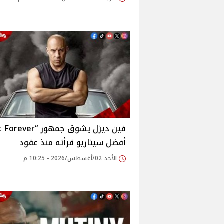
أفضل سيناريو قرأته منذ عقود
الأحد 02/أغسطس/2026 - 10:25 م