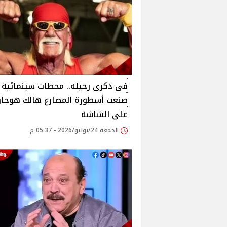
في ذكرى رحيله.. محطات سينمائية
صنعت أسطورة المصارع هالك هوجا
على الشاشة
الجمعة 24/يوليو/2026 - 05:37 م