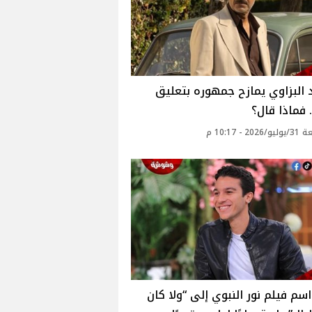
البزاوي يمازح جمهوره بتعليق
 فماذا قال؟
2 - 10:17 م
اسم فيلم نور النبوي إلى “ولا كان