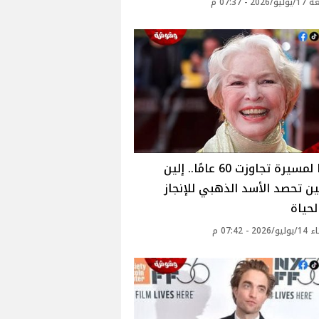
2 - 07:37 م
تقديرًا لمسيرة تجاوزت 60 عامًا.. إلين
ن تحصد الأسد الذهبي للإنجاز
حياة
2 - 07:42 م