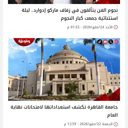
نجوم الفن يتألقون في زفاف ماركو إدوارد.. ليلة
استثنائية جمعت كبار النجوم
الأحد 24/مايو/2026 - 01:32 م
جامعة القاهرة تكشف استعداداتها لامتحانات نهاية
العام
الجمعة 22/مايو/2026 - 12:59 م