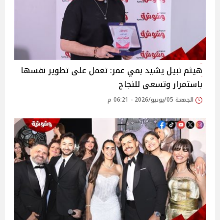
هيثم نبيل يشيد بمي عمر: تعمل على تطوير نفسها
باستمرار وتسعى للنجاح
الجمعة 05/يونيو/2026 - 06:21 م