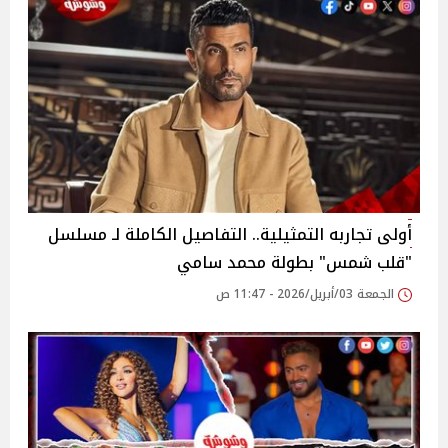
أولى تجاربه التمثيلية.. التفاصيل الكاملة لـ مسلسل
"قلب شمس" بطولة محمد سامي
الجمعة 03/أبريل/2026 - 11:47 ص