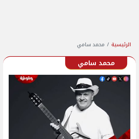
الرئيسية
محمد سامي
محمد سامي