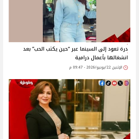
درة تعود إلى السينما عبر “حين يكتب الحب” بعد
انشغالها بأعمال درامية
الإثنين 22/يونيو/2026 - 09:47 م