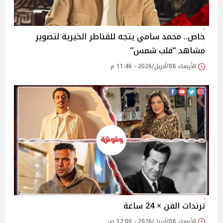
خاص.. محمد سامي يتجه للقناطر الخيرية لتصوير
مشاهد “قلب شمس”
الأربعاء 08/أبريل/2026 - 11:46 م
ترندات الفن × 24 ساعة
الأربعاء 08/أبريل/2026 - 12:00 ص