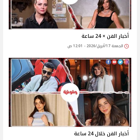
أخبار الفن × 24 ساعة
الجمعة 17/أبريل/2026 - 12:01 ص
أخبار الفن خلال 24 ساعة