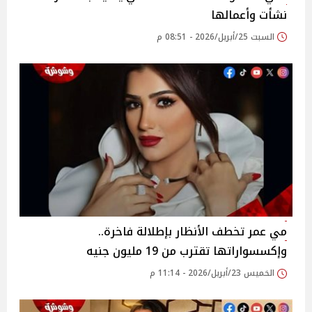
نشأت وأعمالها
السبت 25/أبريل/2026 - 08:51 م
مي عمر تخطف الأنظار بإطلالة فاخرة..
وإكسسواراتها تقترب من 19 مليون جنيه
الخميس 23/أبريل/2026 - 11:14 م