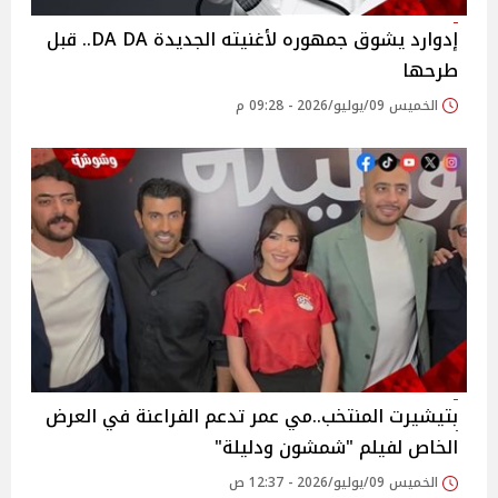
إدوارد يشوق جمهوره لأغنيته الجديدة DA DA.. قبل
طرحها
الخميس 09/يوليو/2026 - 09:28 م
بتيشيرت المنتخب..مي عمر تدعم الفراعنة في العرض
الخاص لفيلم "شمشون ودليلة"
الخميس 09/يوليو/2026 - 12:37 ص