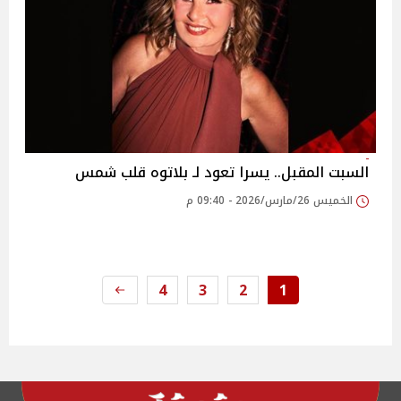
السبت المقبل.. يسرا تعود لـ بلاتوه قلب شمس
الخميس 26/مارس/2026 - 09:40 م
4
3
2
1