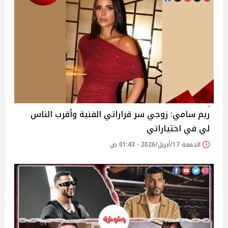
ريم سامي: زوجي سر قراراتي الفنية وأقرب الناس
لي في اختياراتي
الجمعة 17/أبريل/2026 - 01:43 ص