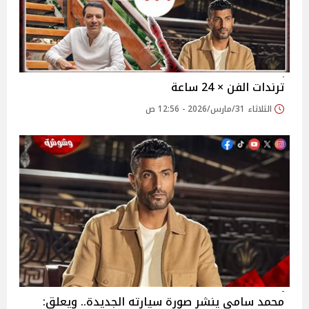
ترندات الفن × 24 ساعة
الثلاثاء 31/مارس/2026 - 12:56 ص
محمد سامي ينشر صورة سيارته الجديدة.. ويعلق: