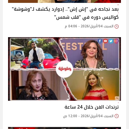
بعد نجاحه في "إش إش".. إدوارد يكشف لـ"وشوشة"
كواليس دوره في "قلب شمس"
السبت 04/أبريل/2026 - 04:06 م
ترندات الفن خلال 24 ساعة
السبت 04/أبريل/2026 - 12:00 ص