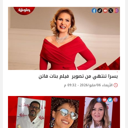
يسرا تنتهي من تصوير فيلم بنات فاتن
الأربعاء 06/مايو/2026 - 09:32 م