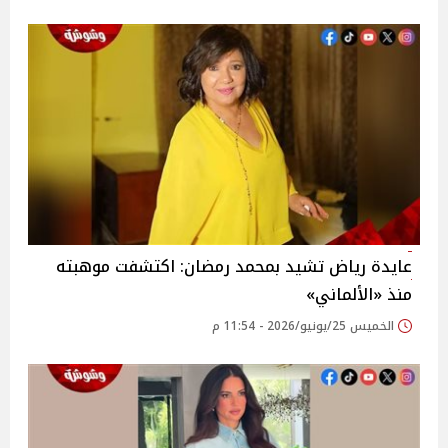
عايدة رياض تشيد بمحمد رمضان: اكتشفت موهبته
منذ «الألماني»
الخميس 25/يونيو/2026 - 11:54 م