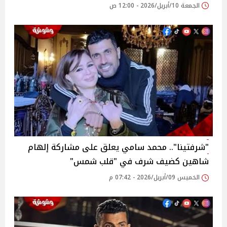
الجمعة 10/أبريل/2026 - 12:00 ص
"شرفتينا".. محمد سامي يعلق على مشاركة إلهام
شاهين كضيف شرف في "قلب شمس"
الخميس 09/أبريل/2026 - 07:42 م