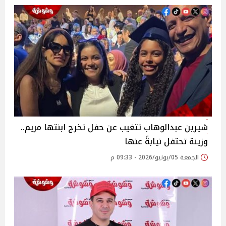
شيرين عبدالوهاب تتغيب عن حفل تخرج ابنتها مريم..
وزينة تحتفل نيابةً عنها
الجمعة 05/يونيو/2026 - 09:33 م