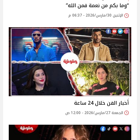
“وما بكم من نعمة فمن الله”
الإثنين 30/مارس/2026 - 06:37 م
أخبار الفن خلال 24 ساعة
الجمعة 27/مارس/2026 - 12:00 ص