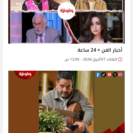
أخبار الفن × 24 ساعة
الثلاثاء 07/أبريل/2026 - 12:00 ص