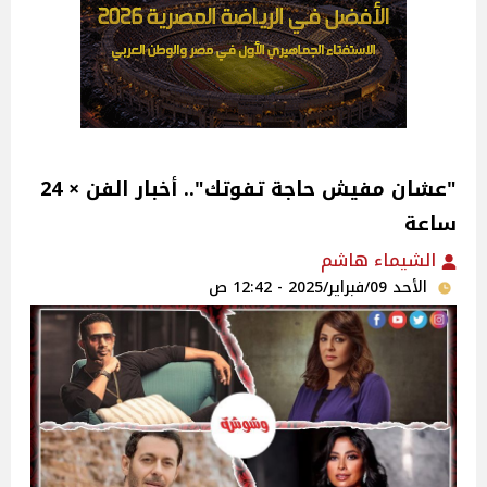
"عشان مفيش حاجة تفوتك".. أخبار الفن × 24
ساعة
الشيماء هاشم
الأحد 09/فبراير/2025 - 12:42 ص