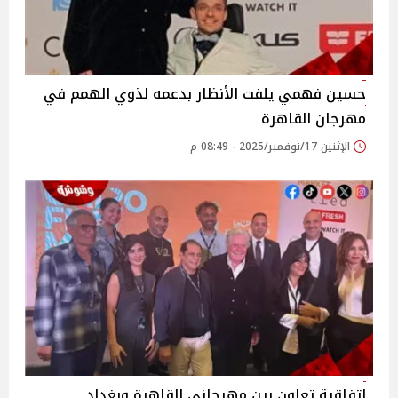
حسين فهمي يلفت الأنظار بدعمه لذوي الهمم في
مهرجان القاهرة
الإثنين 17/نوفمبر/2025 - 08:49 م
اتفاقية تعاون بين مهرجاني القاهرة وبغداد