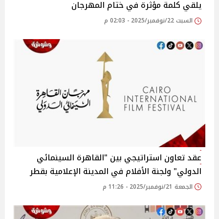
يلقي كلمة مؤثرة في ختام المهرجان
السبت 22/نوفمبر/2025 - 02:03 م
عقد تعاون استراتيجي بين "القاهرة السينمائي
الدولي" ولجنة الأفلام في المدينة الإعلامية بقطر
الجمعة 21/نوفمبر/2025 - 11:26 م