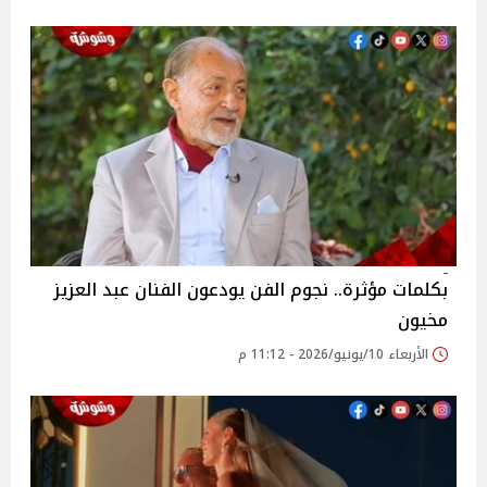
بكلمات مؤثرة.. نجوم الفن يودعون الفنان عبد العزيز
مخيون
الأربعاء 10/يونيو/2026 - 11:12 م