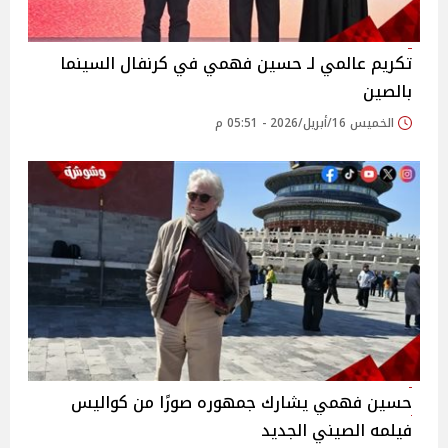
تكريم عالمي لـ حسين فهمي في كرنفال السينما
بالصين
الخميس 16/أبريل/2026 - 05:51 م
حسين فهمي يشارك جمهوره صورًا من كواليس
فيلمه الصيني الجديد