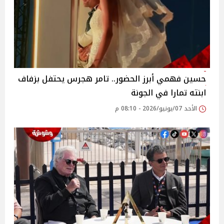
حسين فهمي أبرز الحضور.. تامر هجرس يحتفل بزفاف
ابنته تمارا في الجونة
الأحد 07/يونيو/2026 - 08:10 م