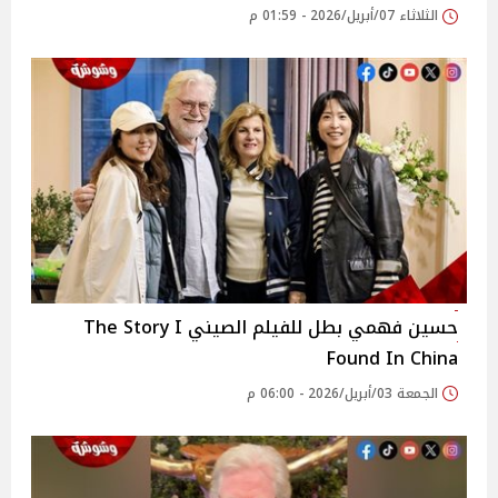
الثلاثاء 07/أبريل/2026 - 01:59 م
حسين فهمي بطل للفيلم الصيني The Story I
Found In China
الجمعة 03/أبريل/2026 - 06:00 م