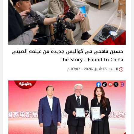
حسين فهمى فى كواليس جديدة من فيلمه الصينى
The Story I Found In China
السبت 18/أبريل/2026 - 07:02 م