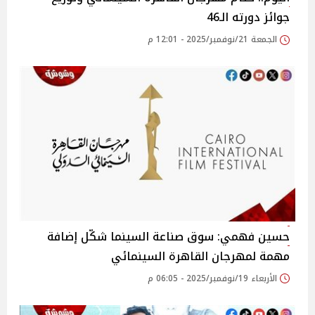
جوائز دورته الـ46
الجمعة 21/نوفمبر/2025 - 12:01 م
حسين فهمي: سوق صناعة السينما شكّل إضافة
مهمة لمهرجان القاهرة السينمائي
الأربعاء 19/نوفمبر/2025 - 06:05 م