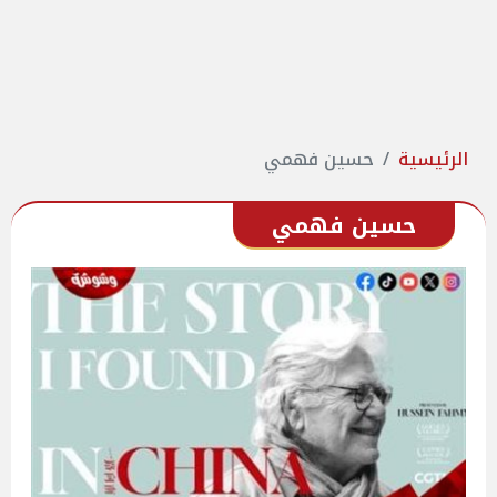
الرئيسية
حسين فهمي
حسين فهمي