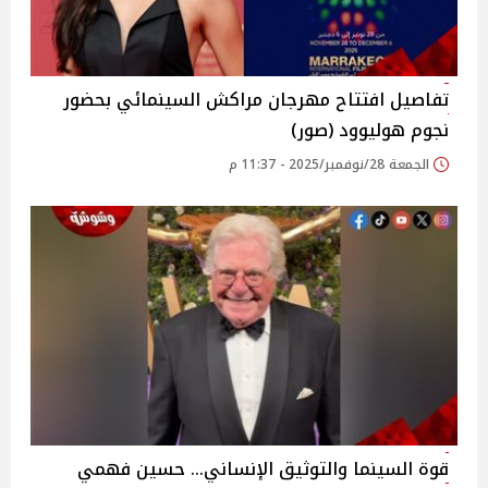
تفاصيل افتتاح مهرجان مراكش السينمائي بحضور
نجوم هوليوود (صور)
الجمعة 28/نوفمبر/2025 - 11:37 م
قوة السينما والتوثيق الإنساني… حسين فهمي