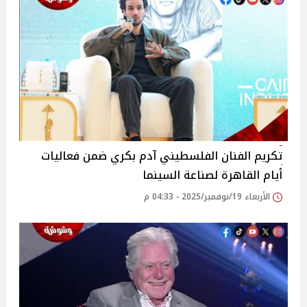
تكريم الفنان الفلسطيني آدم بكري ضمن فعاليات
أيام القاهرة لصناعة السينما
الأربعاء 19/نوفمبر/2025 - 04:33 م