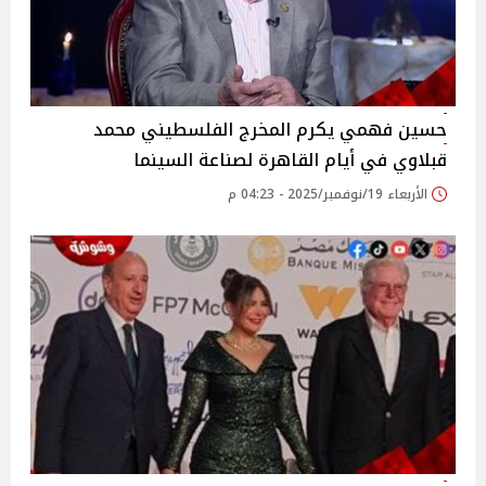
حسين فهمي يكرم المخرج الفلسطيني محمد
قبلاوي في أيام القاهرة لصناعة السينما
الأربعاء 19/نوفمبر/2025 - 04:23 م