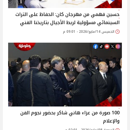
حسين فهمي من مهرجان كان: الحفاظ على التراث
السينمائي مسؤولية لربط الأجيال بتاريخنا الفني
الخميس 14/مايو/2026 - 09:01 م
100 صورة من عزاء هاني شاكر بحضور نجوم الفن
والإعلام