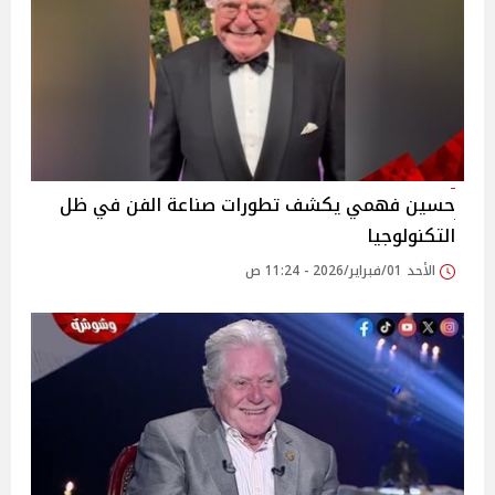
حسين فهمي يكشف تطورات صناعة الفن في ظل
التكنولوجيا
الأحد 01/فبراير/2026 - 11:24 ص