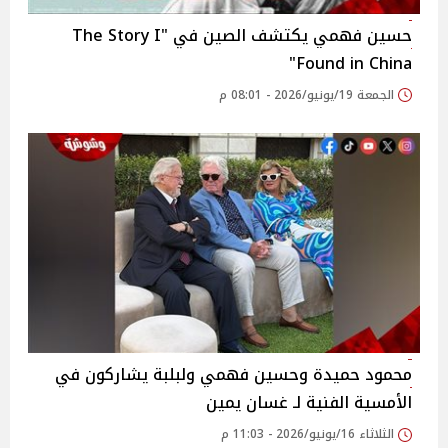
حسين فهمي يكتشف الصين في "The Story I
Found in China"
الجمعة 19/يونيو/2026 - 08:01 م
محمود حميدة وحسين فهمي ولبلبة يشاركون في
الأمسية الفنية لـ غسان يمين
الثلاثاء 16/يونيو/2026 - 11:03 م