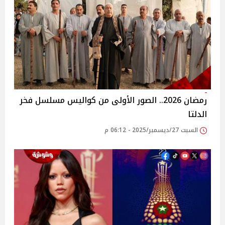
رمضان 2026.. الصور الأولى من كواليس مسلسل فخر
الدلتا
السبت 27/ديسمبر/2025 - 06:12 م