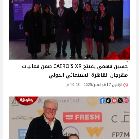
حسين فهمي يفتتح CAIRO'S XR ضمن فعاليات
مهرجان القاهرة السينمائي الدولي
الإثنين 17/نوفمبر/2025 - 10:23 م