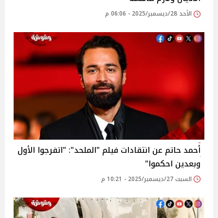
الأحد 28/ديسمبر/2025 - 06:06 م
أحمد حاتم عن انتقادات فيلم "الملحد": "اتفرجوا الأول
وبعدين احكموا"
السبت 27/ديسمبر/2025 - 10:21 م