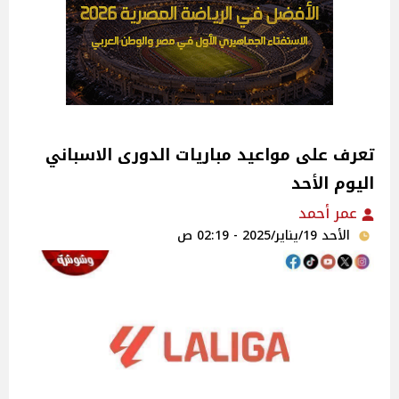
تعرف على مواعيد مباريات الدورى الاسباني
اليوم الأحد
عمر أحمد
الأحد 19/يناير/2025 - 02:19 ص