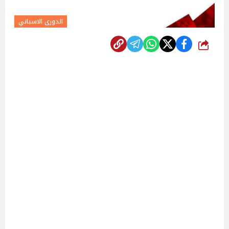
الدورى الاسباني
شارك