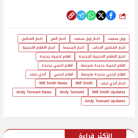
شارك
ويل سميث
اخبار ويل سميث
اخبار الفن
اخبار الفنانين
اخبار الفنانين الاجانب
اخبار السينما
اخبار الافلام الاجنبية
اخبار الافلام الاجنبية الجديدة
افلام اجنبية جديدة
افلام اجنبية جديدة مترجمة
افلام اجنبي جديدة
افلام اجنبي جديدة مترجمة
افلام اجنبي
أندي تننت
اخبار أندي تننت
Will Smith
Will Smith News
Andy Tennant News
Andy Tennant
Will Smith Updates
Andy Tennant Updates
الأكثر قراءة