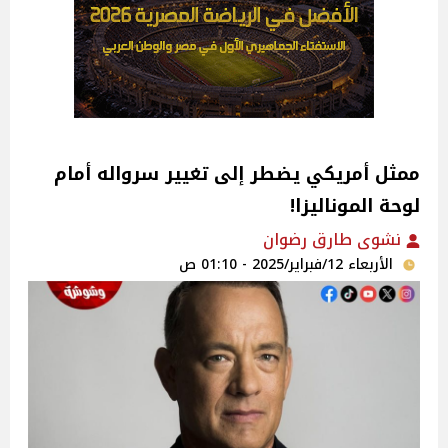
ممثل أمريكي يضطر إلى تغيير سرواله أمام
لوحة الموناليزا!
نشوى طارق رضوان
الأربعاء 12/فبراير/2025 - 01:10 ص