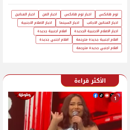
توم هانكس
اخبار توم هانكس
اخبار الفن
اخبار الفنانين
اخبار الفنانين الاجانب
اخبار السينما
اخبار الافلام الاجنبية
اخبار الافلام الاجنبية الجديدة
افلام اجنبية جديدة
افلام اجنبية جديدة مترجمة
افلام اجنبي جديدة
افلام اجنبي جديدة مترجمة
الأكثر قراءة
1