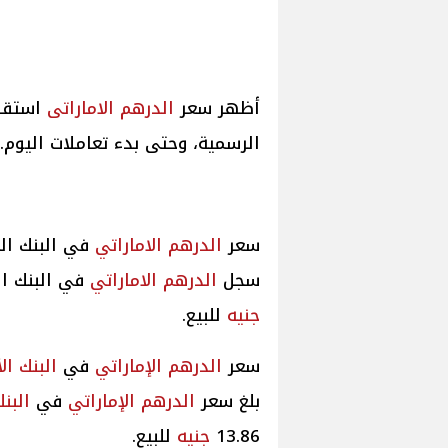
أظهر سعر
الدرهم الاماراتى
استقرا
الرسمية، وحتى بدء تعاملات اليوم.
سعر
الدرهم الاماراتي
في البنك ال
سجل
الدرهم الاماراتي
في البنك ا
جنيه
للبيع.
سعر
الدرهم الإماراتي
في
البنك ال
بلغ سعر
الدرهم الإماراتي
في
البن
13.86
جنيه
للبيع.