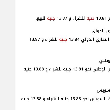
13
جنيه
للشراء و 13.87
جنيه
للبيع.
ري الدولي
اري الدولي 13.84
جنيه
للشراء و 13.87
لوطني
بلغ سعر الدرهم الإماراتي ببنك قطر الوطني نحو 13.81 جنيه للشراء و 13.88 جنيه
السويس
بلغ سعر الدرهم الإماراتي ببنك قناة السويس نحو 13.83 جنيه للشراء و 13.88 جنيه