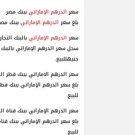
سعر
الدرهم الإماراتي
ببنك مصر
بلغ سعر
الدرهم الإماراتي
ببنك مصر .81
سعر
الدرهم الإماراتي
بالبنك التجا
سجل سعر الدرهم الإماراتي بالبنك التج
جنيهللبيع.
سعر الدرهم الاماراتي ببنك قطر ا
للبيع.
سعر الدرهم الإماراتي ببنك قناة 
للبيع.