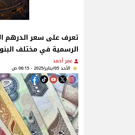
تعرف على سعر الدرهم الام
الرسمية في مختلف البنو
عمر أحمد
الأحد 05/يناير/2025 - 06:15 ص