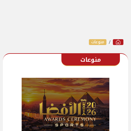
منوعات
منوعات