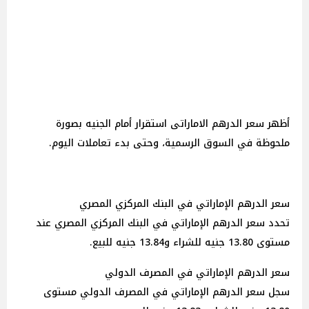
أظهر سعر الدرهم الاماراتى استقرار أمام الجنيه بصورة
ملحوظة في السوق الرسمية، وحتى بدء تعاملات اليوم.
سعر الدرهم الإماراتي في البنك المركزي المصري
تحدد سعر الدرهم الإماراتي في البنك المركزي المصري عند
مستوى 13.80 جنيه للشراء و13.84 جنيه للبيع.
سعر الدرهم الإماراتي في المصرف الدولي
سجل سعر الدرهم الإماراتي في المصرف الدولي مستوى