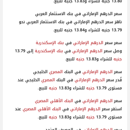
13.80 جنيه للشراء و13.83 جنيه للبيع.
سعر الدرهم الإماراتي في بنك الاستثمار العربي
ناهز سعر الدرهم الإماراتي في بنك الاستثمار العربي نحو
13.79 جنيه للشراء و13.84 جنيه للبيع.
سعر سعر
الدرهم الإماراتي
في
بنك الإسكندرية
وصل سعر
الدرهم الإماراتي
في
بنك الإسكندرية
إلى 13.79
جنيه
للشراء و13.83
جنيه
للبيع.
سعر
الدرهم الإماراتي
في البنك
المصري
الخليجي
قُدر سعر
الدرهم الإماراتي
في البنك
المصري
الخليجي عند
مستوى 13.79
جنيه
للشراء و13.83
جنيه
للبيع.
سعر
الدرهم الإماراتي
في
البنك الأهلي
المصري
استقر سعر
الدرهم الإماراتي
في
البنك الأهلي
المصري
عند
مستوى 13.79
جنيه
للشراء و13.83
جنيه
للبيع.
سعر
الدرهم الإماراتي
في المصرف المتحد