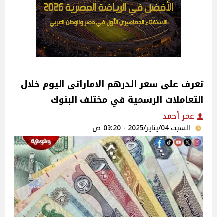
تعرف على سعر الدرهم الاماراتى اليوم خلال
التعاملات الرسمية في مختلف البنوك
عمر أحمد
السبت 04/يناير/2025 - 09:20 ص