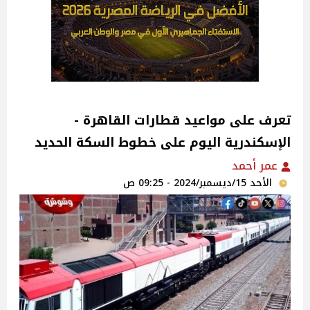
تعرف على مواعيد قطارات القاهرة -
الإسكندرية اليوم على خطوط السكة الحديد
عمر أحمد
الأحد 15/ديسمبر/2024 - 09:25 ص