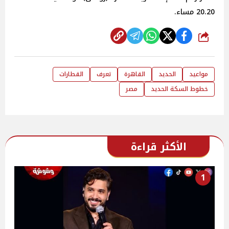
20.20 مساء.
شارك
مواعيد
الحديد
القاهرة
تعرف
القطارات
خطوط السكة الحديد
مصر
الأكثر قراءة
1