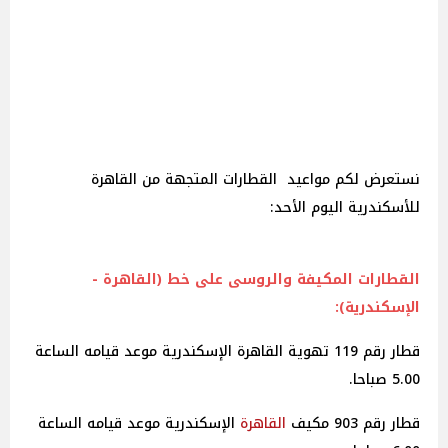
نستعرض لكم مواعيد القطارات المتجهة من القاهرة
للأسكندرية اليوم الأحد:
القطارات المكيفة والروسى على خط (القاهرة -
الإسكندرية):
قطار رقم 119 تهوية القاهرة الإسكندرية موعد قيامه الساعة
5.00 صباحا.
قطار رقم 903 مكيف
القاهرة
الإسكندرية موعد قيامه الساعة