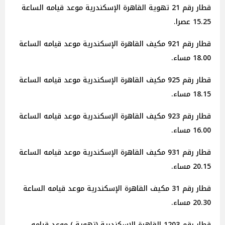
قطار رقم 21 تهوية القاهرة الإسكندرية موعد قيامه الساعة
15.25 عصرا.
قطار رقم 921 مكيف القاهرة الإسكندرية موعد قيامه الساعة
18.00 مساء.
قطار رقم 925 مكيف القاهرة الإسكندرية موعد قيامه الساعة
18.15 مساء.
قطار رقم 923 مكيف القاهرة الإسكندرية موعد قيامه الساعة
16.00 مساء.
قطار رقم 931 مكيف القاهرة الإسكندرية موعد قيامه الساعة
20.15 مساء.
قطار رقم 31 مكيف القاهرة الإسكندرية موعد قيامه الساعة
20.30 مساء.
قطار رقم 1203 القاهرة الإسكندرية (تهوية ) موعد قيامه