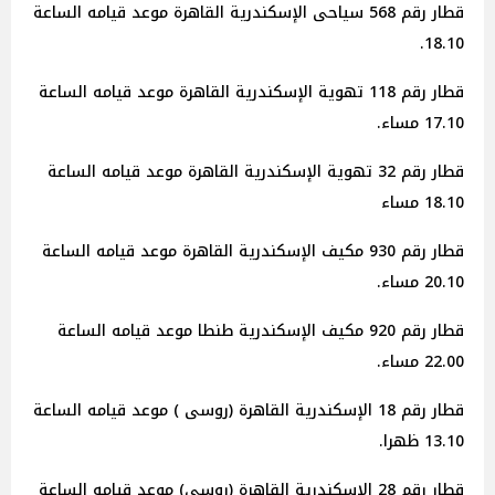
قطار رقم 568 سياحى الإسكندرية القاهرة موعد قيامه الساعة
18.10.
قطار رقم 118 تهوية الإسكندرية القاهرة موعد قيامه الساعة
17.10 مساء.
قطار رقم 32 تهوية الإسكندرية القاهرة موعد قيامه الساعة
18.10 مساء
قطار رقم 930 مكيف الإسكندرية القاهرة موعد قيامه الساعة
20.10 مساء.
قطار رقم 920 مكيف الإسكندرية طنطا موعد قيامه الساعة
22.00 مساء.
قطار رقم 18 الإسكندرية القاهرة (روسى ) موعد قيامه الساعة
13.10 ظهرا.
قطار رقم 28 الإسكندرية القاهرة (روسى) موعد قيامه الساعة