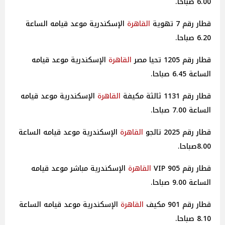
6.00 صباحا.
قطار رقم 7 تهوية
القاهرة
الإسكندرية موعد قيامه الساعة
6.20 صباحا.
قطار رقم 1205 تحيا مصر
القاهرة
الإسكندرية موعد قيامه
الساعة 6.45 صباحا.
قطار رقم 1131 ثالثة مكيفة
القاهرة
الإسكندرية موعد قيامه
الساعة 7.00 صباحا.
قطار رقم 2025 تالجو
القاهرة
الإسكندرية موعد قيامه الساعة
8.00صباحا.
قطار رقم 905 VIP
القاهرة
الإسكندرية مباشر موعد قيامه
الساعة 9.00 صباحا.
قطار رقم 901 مكيف
القاهرة
الإسكندرية موعد قيامه الساعة
8.10 صباحا.