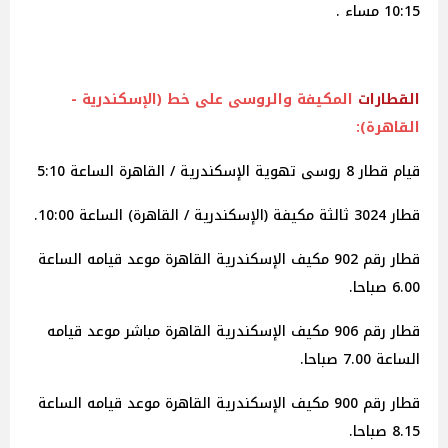
10:15 مساء .
القطارات
المكيفة والروسى على خط (الإسكندرية -
القاهرة):
قيام قطار 8 روسى تهوية الإسكندرية / القاهرة الساعة 5:10
قطار 3024 ثالثة مكيفة (الإسكندرية / القاهرة) الساعة 10:00.
قطار رقم 902 مكيف الإسكندرية القاهرة موعد قيامه الساعة
6.00 صباحا.
قطار رقم 906 مكيف الإسكندرية القاهرة مباشر موعد قيامه
الساعة 7.00 صباحا.
قطار رقم 900 مكيف الإسكندرية القاهرة موعد قيامه الساعة
8.15 صباحا.