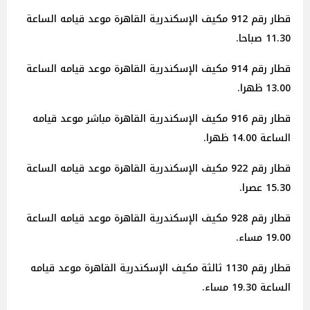
قطار رقم 912 مكيف الإسكندرية القاهرة موعد قيامه الساعة
11.30 صباحا.
قطار رقم 914 مكيف الإسكندرية القاهرة موعد قيامه الساعة
13.00 ظهرا.
قطار رقم 916 مكيف الإسكندرية القاهرة مباشر موعد قيامه
الساعة 14.00 ظهرا.
قطار رقم 922 مكيف الإسكندرية القاهرة موعد قيامه الساعة
15.30 عصرا.
قطار رقم 928 مكيف الإسكندرية القاهرة موعد قيامه الساعة
19.00 مساء.
قطار رقم 1130 ثالثة مكيف الإسكندرية القاهرة موعد قيامه
الساعة 19.30 مساء.