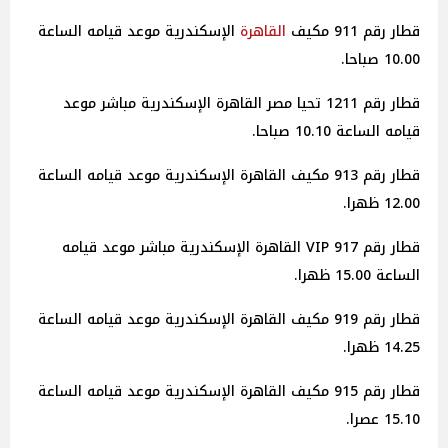
قطار رقم 911 مكيف
القاهرة
الإسكندرية موعد قيامه الساعة
10.00 صباحا.
قطار رقم 1211 تحيا مصر القاهرة الإسكندرية مباشر موعد
قيامه الساعة 10.10 صباحا.
قطار رقم 913 مكيف القاهرة الإسكندرية موعد قيامه الساعة
12.00 ظهرا.
قطار رقم 917 VIP القاهرة الإسكندرية مباشر موعد قيامه
الساعة 15.00 ظهرا.
قطار رقم 919 مكيف القاهرة الإسكندرية موعد قيامه الساعة
14.25 ظهرا.
قطار رقم 915 مكيف القاهرة الإسكندرية موعد قيامه الساعة
15.10 عصرا.