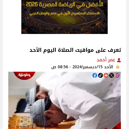
تعرف على مواقيت الصلاة اليوم الأحد
عمر أحمد
الأحد 15/ديسمبر/2024 - 08:56 ص