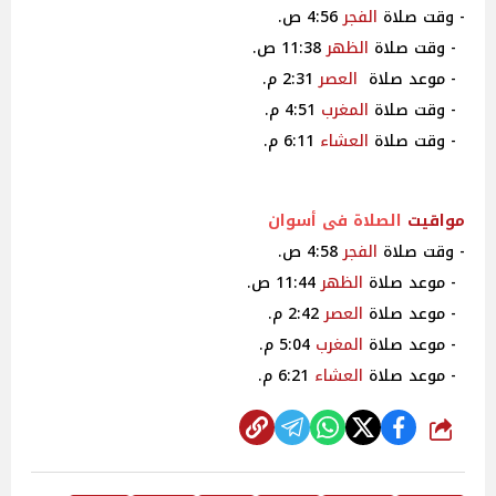
- وقت صلاة
الفجر
4:56 ص.
- وقت صلاة
الظهر
11:38 ص.
- موعد صلاة
العصر
2:31 م.
- وقت صلاة
المغرب
4:51 م.
- وقت صلاة
العشاء
6:11 م.
مواقيت
الصلاة فى أسوان
- وقت صلاة
الفجر
4:58 ص.
- موعد صلاة
الظهر
11:44 ص.
- موعد صلاة
العصر
2:42 م.
- موعد صلاة
المغرب
5:04 م.
- موعد صلاة
العشاء
6:21 م.
شارك