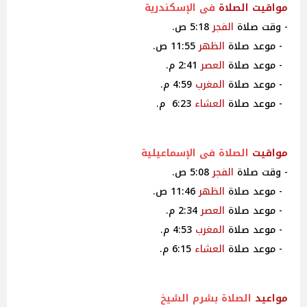
مواقيت
الصلاة
فى الإسكندرية
- وقت صلاة
الفجر
5:18 ص.
- موعد صلاة
الظهر
11:55 ص.
- موعد صلاة
العصر
2:41 م.
- موعد صلاة
المغرب
4:59 م.
- موعد صلاة
العشاء
6:23 م.
مواقيت
الصلاة فى الإسماعيلية
- وقت صلاة
الفجر
5:08 ص.
- موعد صلاة
الظهر
11:46 ص.
- موعد صلاة
العصر
2:34 م.
- موعد صلاة
المغرب
4:53 م.
- موعد صلاة
العشاء
6:15 م.
مواعيد
الصلاة بشرم الشيخ