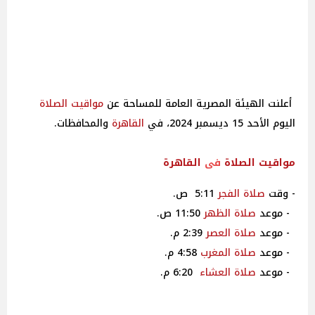
أعلنت الهيئة المصرية العامة للمساحة عن
مواقيت
الصلاة
اليوم الأحد 15 ديسمبر 2024، في
القاهرة
والمحافظات.
مواقيت
الصلاة
فى
القاهرة
- وقت
صلاة
الفجر
5:11 ص.
- موعد
صلاة
الظهر
11:50 ص.
- موعد
صلاة
العصر
2:39 م.
- موعد
صلاة
المغرب
4:58 م.
- موعد
صلاة
العشاء
6:20 م.