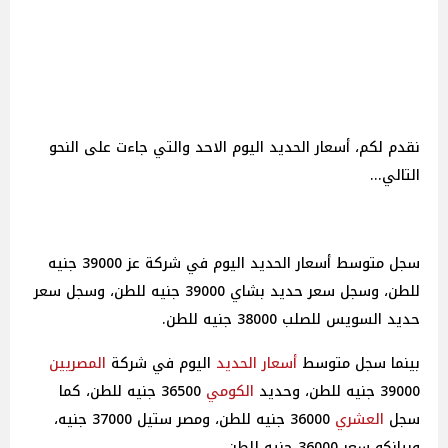
نقدم لكم، أسعار الحديد اليوم الاحد والتي جاءت على النحو
التالي...
سجل متوسط أسعار الحديد اليوم في شركة عز 39000 جنيه
للطن، وسجل سعر حديد بشاي 39000 جنيه للطن، وسجل سعر
حديد السويس للصلب 38000 جنيه للطن.
بينما سجل متوسط
أسعار
الحديد
اليوم في شركة
المصريين
39000 جنيه للطن، وحديد
الكومي
36500 جنيه للطن، كما
سجل
العشري
36000 جنيه للطن، ومصر ستيل 37000 جنيه،
وبيانكو سعر 36000 جنيه للطن.