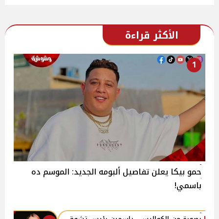
الأكثر قراءة
1
حمو بيكا يعلن تفاصيل ألبومه الجديد: الموسم ده
باسمي!