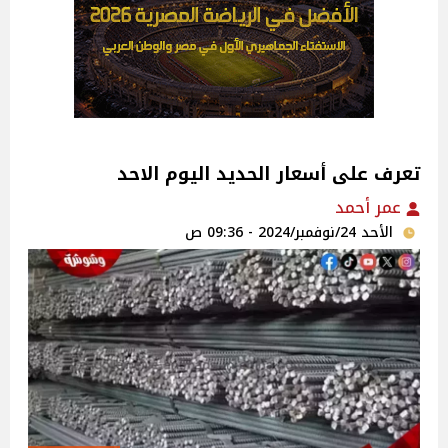
تعرف على أسعار الحديد اليوم الاحد
عمر أحمد
الأحد 24/نوفمبر/2024 - 09:36 ص