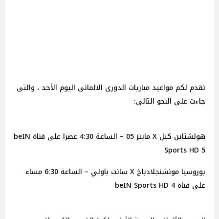
نقدم لكم مواعيد مباريات الدورى الالمانى اليوم الأحد ، والتى
جاءت على النحو التالى:
هولشتاين كيل X ماينز 05 – الساعة 4:30 عصرا على قناة beIN
Sports HD 5
بوروسيا مونشنجلادباخ X سانت باولي – الساعة 6:30 مساء
على قناة beIN Sports HD 4