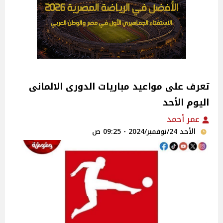
تعرف على مواعيد مباريات الدورى الالمانى
اليوم الأحد
عمر أحمد
الأحد 24/نوفمبر/2024 - 09:25 ص