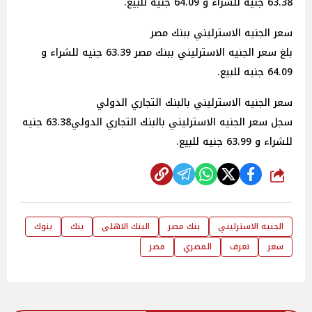
63.38 جنيه للشراء و 64.09 جنيه للبيع.
سعر الجنيه الاسترليني ببنك مصر
بلغ سعر الجنيه الاسترليني ببنك مصر 63.39 جنيه للشراء و
64.09 جنيه للبيع.
سعر الجنيه الاسترليني بالبنك التجاري الدولي
سجل سعر الجنيه الاسترليني بالبنك التجاري الدولي63.38 جنيه
للشراء و 63.99 جنيه للبيع.
شارك
الجنيه الاسترليني
بنك مصر
البنك الاهلى
بنك
بنوك
سعر
تعرف
المصري
مصر