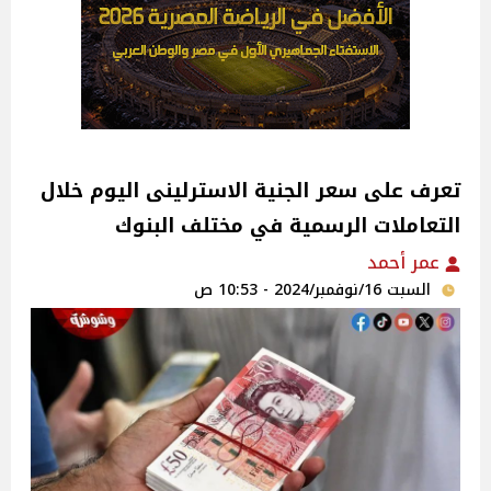
تعرف على سعر الجنية الاسترلينى اليوم خلال
التعاملات الرسمية في مختلف البنوك
عمر أحمد
السبت 16/نوفمبر/2024 - 10:53 ص