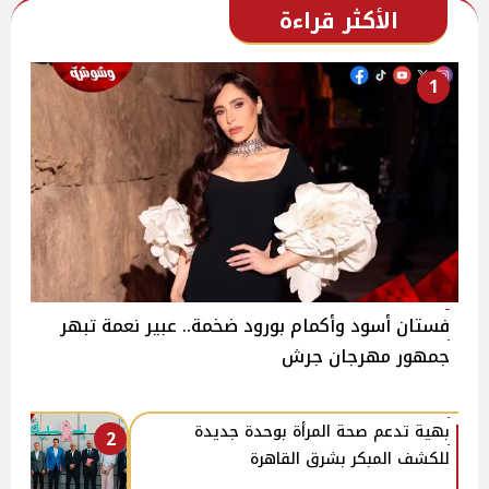
الأكثر قراءة
1
فستان أسود وأكمام بورود ضخمة.. عبير نعمة تبهر
جمهور مهرجان جرش
بهية تدعم صحة المرأة بوحدة جديدة
2
للكشف المبكر بشرق القاهرة