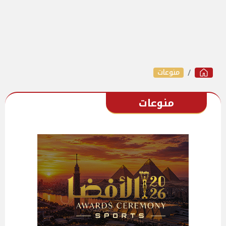
منوعات
منوعات