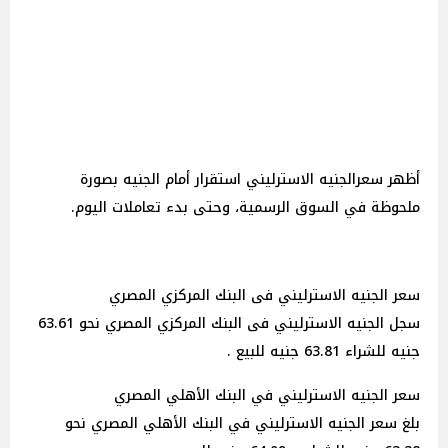
أظهر سعرالجنيه الاسترليني استقرار أمام الجنيه بصورة
ملحوظة في السوق الرسمية، وحتى بدء تعاملات اليوم.
سعر الجنيه الاسترليني فى البنك المركزي المصري
سجل الجنيه الاسترليني فى البنك المركزي المصري نحو 63.61
جنيه للشراء 63.81 جنيه للبيع .
سعر الجنيه الاسترليني في البنك الأهلي المصري
بلغ سعر الجنيه الاسترليني في البنك الأهلي المصري نحو