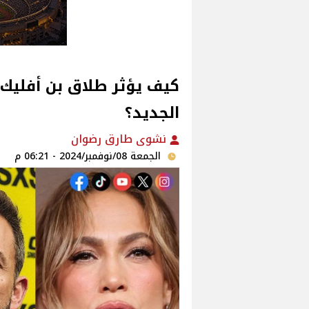
كيف يؤثر طلاق بن أفليك 
الجديد؟
نشوى طارق رضوان
الجمعة 08/نوفمبر/2024 - 06:21 م