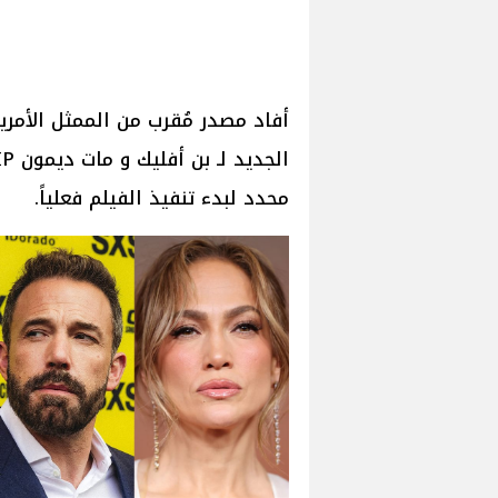
أفاد مصدر مُقرب من الممثل الأمريك
محدد لبدء تنفيذ الفيلم فعلياً.