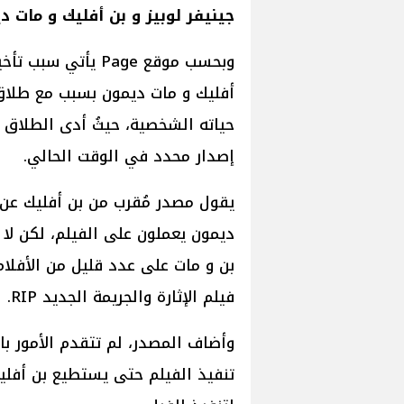
جينيفر لوبيز و بن أفليك و مات د
أفليك و مات ديمون بسبب مع طلاق 
حياته الشخصية، حيثُ أدى الطلاق إل
إصدار محدد في الوقت الحالي.
ديمون يعملون على الفيلم، لكن لا 
بن و مات على عدد قليل من الأفلا
فيلم الإثارة والجريمة الجديد RIP.
وأضاف المصدر، لم تتقدم الأمور با
تنفيذ الفيلم حتى يستطيع بن أفلي