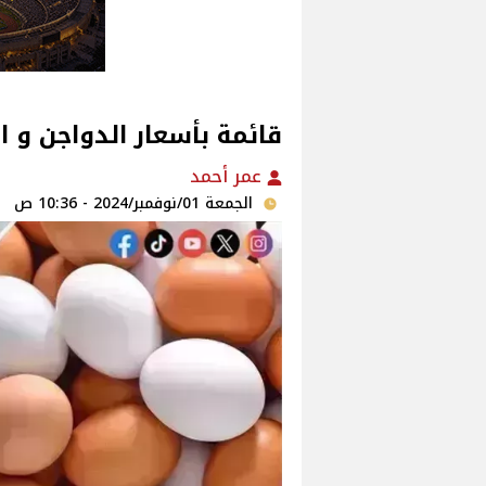
قائمة بأسعار الدواجن و 
عمر أحمد
الجمعة 01/نوفمبر/2024 - 10:36 ص