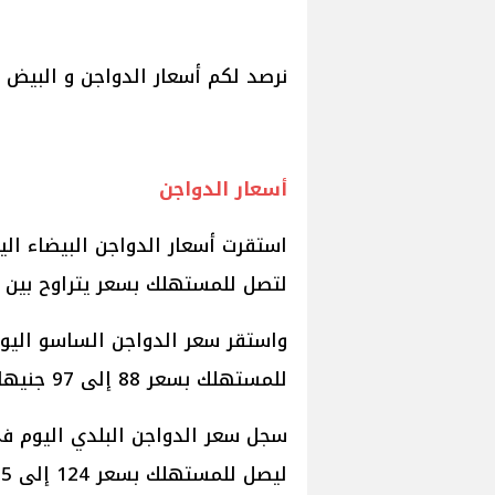
نرصد لكم أسعار الدواجن و البيض 
أسعار الدواجن
لتصل للمستهلك بسعر يتراوح بين 82 إلى 84 جنيها.
للمستهلك بسعر 88 إلى 97 جنيها للكيلو.
ليصل للمستهلك بسعر 124 إلى 125 جنيها للكيلو.