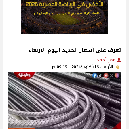
تعرف على أسعار الحديد اليوم الاربعاء
عمر أحمد
الأربعاء 16/أكتوبر/2024 - 09:19 ص