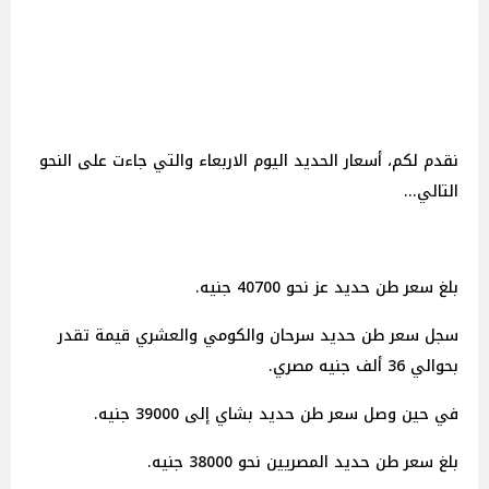
نقدم لكم، أسعار الحديد اليوم الاربعاء والتي جاءت على النحو
التالي...
بلغ سعر طن حديد عز نحو 40700 جنيه.
سجل سعر طن حديد سرحان والكومي والعشري قيمة تقدر
بحوالي 36 ألف جنيه مصري.
في حين وصل سعر طن حديد بشاي إلى 39000 جنيه.
بلغ سعر طن حديد المصريين نحو 38000 جنيه.