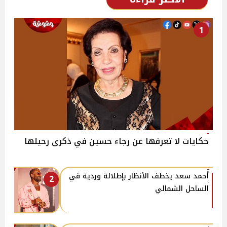
1
حكايات لا تعرفها عن رجاء حسين في ذكرى رحيلها
أحمد سعد يخطف الأنظار بإطلالة وردية في
2
الساحل الشمالي