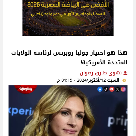
هذا هو اختيار جوليا روبرتس لرئاسة الولايات
المتحدة الأمريكية!
نشوى طارق رضوان
السبت 12/أكتوبر/2024 - 01:15 م